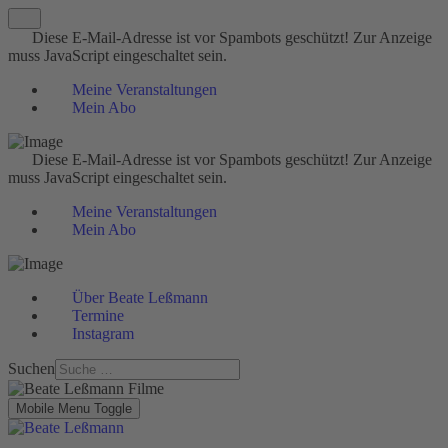
Diese E-Mail-Adresse ist vor Spambots geschützt! Zur Anzeige
muss JavaScript eingeschaltet sein.
Meine Veranstaltungen
Mein Abo
Diese E-Mail-Adresse ist vor Spambots geschützt! Zur Anzeige
muss JavaScript eingeschaltet sein.
Meine Veranstaltungen
Mein Abo
Über Beate Leßmann
Termine
Instagram
Suchen
Mobile Menu Toggle