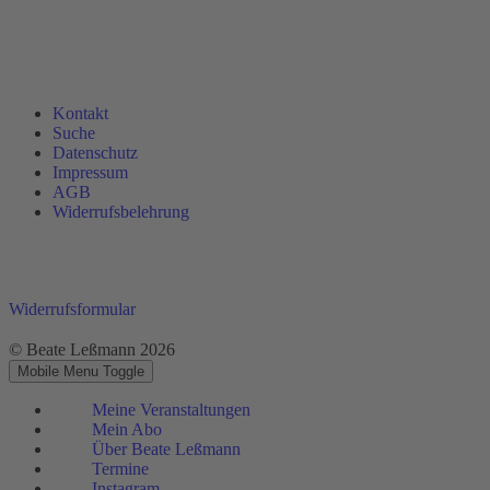
Kontakt
Suche
Datenschutz
Impressum
AGB
Widerrufsbelehrung
Widerrufsformular
© Beate Leßmann 2026
Mobile Menu Toggle
Meine Veranstaltungen
Mein Abo
Über Beate Leßmann
Termine
Instagram