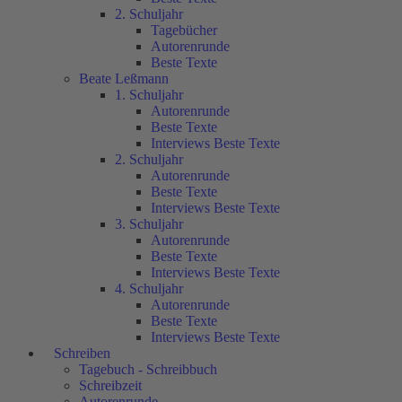
2. Schuljahr
Tagebücher
Autorenrunde
Beste Texte
Beate Leßmann
1. Schuljahr
Autorenrunde
Beste Texte
Interviews Beste Texte
2. Schuljahr
Autorenrunde
Beste Texte
Interviews Beste Texte
3. Schuljahr
Autorenrunde
Beste Texte
Interviews Beste Texte
4. Schuljahr
Autorenrunde
Beste Texte
Interviews Beste Texte
Schreiben
Tagebuch - Schreibbuch
Schreibzeit
Autorenrunde