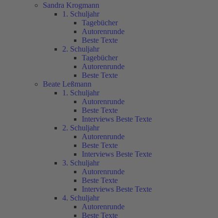
Sandra Krogmann
1. Schuljahr
Tagebücher
Autorenrunde
Beste Texte
2. Schuljahr
Tagebücher
Autorenrunde
Beste Texte
Beate Leßmann
1. Schuljahr
Autorenrunde
Beste Texte
Interviews Beste Texte
2. Schuljahr
Autorenrunde
Beste Texte
Interviews Beste Texte
3. Schuljahr
Autorenrunde
Beste Texte
Interviews Beste Texte
4. Schuljahr
Autorenrunde
Beste Texte