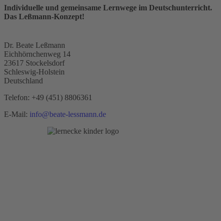
Individuelle und gemeinsame Lernwege im Deutschunterricht.
Das Leßmann-Konzept!
Dr. Beate Leßmann
Eichhörnchenweg 14
23617 Stockelsdorf
Schleswig-Holstein
Deutschland
Telefon:
+49 (451) 8806361
E-Mail:
info@beate-lessmann.de