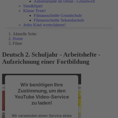
Autorenrunde im Detail - Gruselwelt
Sinn&Spiel
Klasse Texte!
Filmausschnitte Grundschule
Filmausschnitte Sekundarstufe
Jedes Kind wertschätzen!
Aktuelle Seite:
Home
Filme
Deutsch 2. Schuljahr - Arbeitshefte -
Aufzeichnung einer Fortbildung
Wir benötigen Ihre
Zustimmung, um den
YouTube Video-Service
zu laden!
Wir verwenden einen Service eines