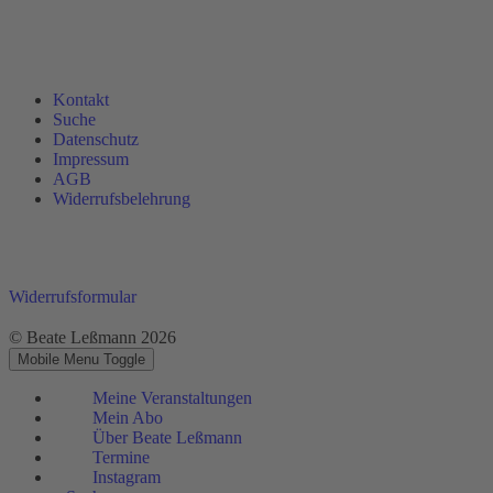
Kontakt
Suche
Datenschutz
Impressum
AGB
Widerrufsbelehrung
Widerrufsformular
© Beate Leßmann 2026
Mobile Menu Toggle
Meine Veranstaltungen
Mein Abo
Über Beate Leßmann
Termine
Instagram