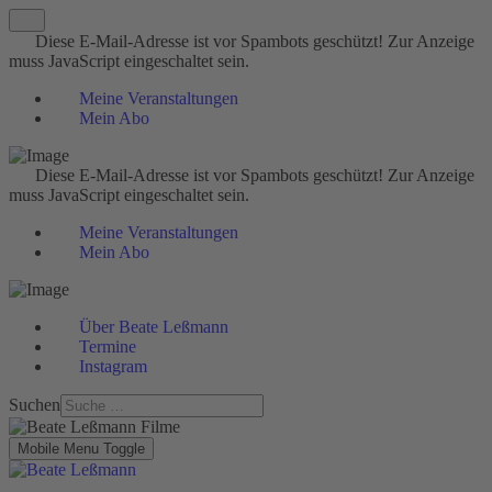
Diese E-Mail-Adresse ist vor Spambots geschützt! Zur Anzeige
muss JavaScript eingeschaltet sein.
Meine Veranstaltungen
Mein Abo
Diese E-Mail-Adresse ist vor Spambots geschützt! Zur Anzeige
muss JavaScript eingeschaltet sein.
Meine Veranstaltungen
Mein Abo
Über Beate Leßmann
Termine
Instagram
Suchen
Mobile Menu Toggle