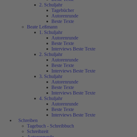
2. Schuljahr
Tagebücher
Autorenrunde
Beste Texte
Beate Leßmann
1. Schuljahr
Autorenrunde
Beste Texte
Interviews Beste Texte
2. Schuljahr
Autorenrunde
Beste Texte
Interviews Beste Texte
3. Schuljahr
Autorenrunde
Beste Texte
Interviews Beste Texte
4. Schuljahr
Autorenrunde
Beste Texte
Interviews Beste Texte
Schreiben
Tagebuch - Schreibbuch
Schreibzeit
Autorenrunde