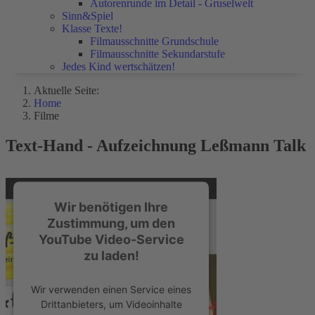
Autorenrunde im Detail - Gruselwelt
Sinn&Spiel
Klasse Texte!
Filmausschnitte Grundschule
Filmausschnitte Sekundarstufe
Jedes Kind wertschätzen!
Aktuelle Seite:
Home
Filme
Text-Hand - Aufzeichnung Leßmann Talk
Wir benötigen Ihre
Zustimmung, um den
YouTube Video-Service
zu laden!
Wir verwenden einen Service eines
Drittanbieters, um Videoinhalte