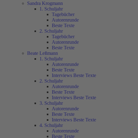
Sandra Krogmann
1. Schuljahr
Tagebücher
Autorenrunde
Beste Texte
2. Schuljahr
Tagebücher
Autorenrunde
Beste Texte
Beate Leßmann
1. Schuljahr
Autorenrunde
Beste Texte
Interviews Beste Texte
2. Schuljahr
Autorenrunde
Beste Texte
Interviews Beste Texte
3. Schuljahr
Autorenrunde
Beste Texte
Interviews Beste Texte
4. Schuljahr
Autorenrunde
Beste Texte