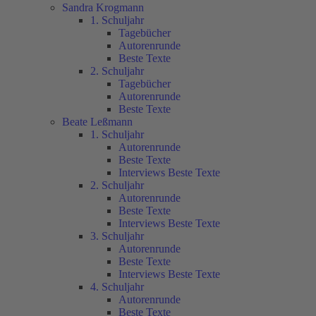
Sandra Krogmann
1. Schuljahr
Tagebücher
Autorenrunde
Beste Texte
2. Schuljahr
Tagebücher
Autorenrunde
Beste Texte
Beate Leßmann
1. Schuljahr
Autorenrunde
Beste Texte
Interviews Beste Texte
2. Schuljahr
Autorenrunde
Beste Texte
Interviews Beste Texte
3. Schuljahr
Autorenrunde
Beste Texte
Interviews Beste Texte
4. Schuljahr
Autorenrunde
Beste Texte