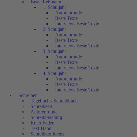
Beate Leßmann
1. Schuljahr
Autorenrunde
Beste Texte
Interviews Beste Texte
2. Schuljahr
Autorenrunde
Beste Texte
Interviews Beste Texte
3. Schuljahr
Autorenrunde
Beste Texte
Interviews Beste Texte
4. Schuljahr
Autorenrunde
Beste Texte
Interviews Beste Texte
Schreiben
Tagebuch - Schreibbuch
Schreibzeit
Autorenrunde
Schreibberatung
Roter Faden
Text-Hand
Schreibkonferenz