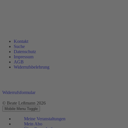
Kontakt
Suche
Datenschutz
Impressum
AGB
Widerrufsbelehrung
Widerrufsformular
© Beate Leßmann 2026
Mobile Menu Toggle
Meine Veranstaltungen
Mein Abo