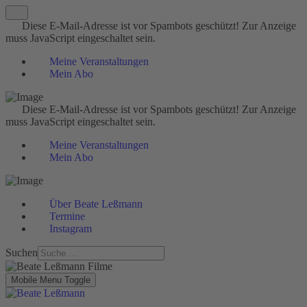
Diese E-Mail-Adresse ist vor Spambots geschützt! Zur Anzeige
muss JavaScript eingeschaltet sein.
Meine Veranstaltungen
Mein Abo
Diese E-Mail-Adresse ist vor Spambots geschützt! Zur Anzeige
muss JavaScript eingeschaltet sein.
Meine Veranstaltungen
Mein Abo
Über Beate Leßmann
Termine
Instagram
Suchen
Mobile Menu Toggle