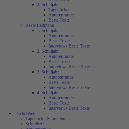
2. Schuljahr
Tagebücher
Autorenrunde
Beste Texte
Beate Leßmann
1. Schuljahr
Autorenrunde
Beste Texte
Interviews Beste Texte
2. Schuljahr
Autorenrunde
Beste Texte
Interviews Beste Texte
3. Schuljahr
Autorenrunde
Beste Texte
Interviews Beste Texte
4. Schuljahr
Autorenrunde
Beste Texte
Interviews Beste Texte
Schreiben
Tagebuch - Schreibbuch
Schreibzeit
Autorenrunde