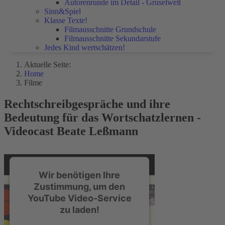
Autorenrunde im Detail - Gruselwelt
Sinn&Spiel
Klasse Texte!
Filmausschnitte Grundschule
Filmausschnitte Sekundarstufe
Jedes Kind wertschätzen!
Aktuelle Seite:
Home
Filme
Rechtschreibgespräche und ihre
Bedeutung für das Wortschatzlernen -
Videocast Beate Leßmann
Wir benötigen Ihre
Zustimmung, um den
YouTube Video-Service
zu laden!