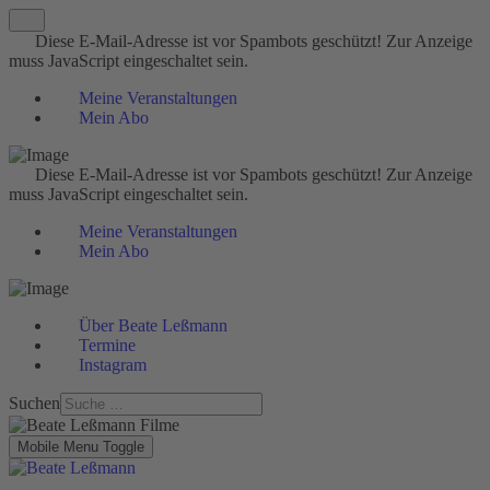
Diese E-Mail-Adresse ist vor Spambots geschützt! Zur Anzeige
muss JavaScript eingeschaltet sein.
Meine Veranstaltungen
Mein Abo
Diese E-Mail-Adresse ist vor Spambots geschützt! Zur Anzeige
muss JavaScript eingeschaltet sein.
Meine Veranstaltungen
Mein Abo
Über Beate Leßmann
Termine
Instagram
Suchen
Mobile Menu Toggle