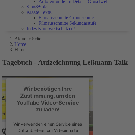
Autorenrunde im Detail - Gruselwelt
Sinn&Spiel
Klasse Texte!
Filmausschnitte Grundschule
Filmausschnitte Sekundarstufe
Jedes Kind wertschätzen!
Aktuelle Seite:
Home
Filme
Tagebuch - Aufzeichnung Leßmann Talk
Wir benötigen Ihre
Zustimmung, um den
YouTube Video-Service
zu laden!
Wir verwenden einen Service eines
Drittanbieters, um Videoinhalte