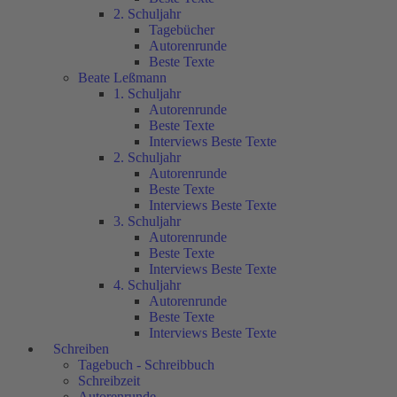
2. Schuljahr
Tagebücher
Autorenrunde
Beste Texte
Beate Leßmann
1. Schuljahr
Autorenrunde
Beste Texte
Interviews Beste Texte
2. Schuljahr
Autorenrunde
Beste Texte
Interviews Beste Texte
3. Schuljahr
Autorenrunde
Beste Texte
Interviews Beste Texte
4. Schuljahr
Autorenrunde
Beste Texte
Interviews Beste Texte
Schreiben
Tagebuch - Schreibbuch
Schreibzeit
Autorenrunde