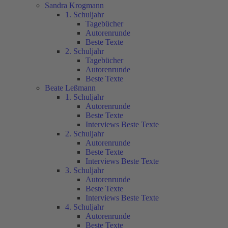
Sandra Krogmann
1. Schuljahr
Tagebücher
Autorenrunde
Beste Texte
2. Schuljahr
Tagebücher
Autorenrunde
Beste Texte
Beate Leßmann
1. Schuljahr
Autorenrunde
Beste Texte
Interviews Beste Texte
2. Schuljahr
Autorenrunde
Beste Texte
Interviews Beste Texte
3. Schuljahr
Autorenrunde
Beste Texte
Interviews Beste Texte
4. Schuljahr
Autorenrunde
Beste Texte