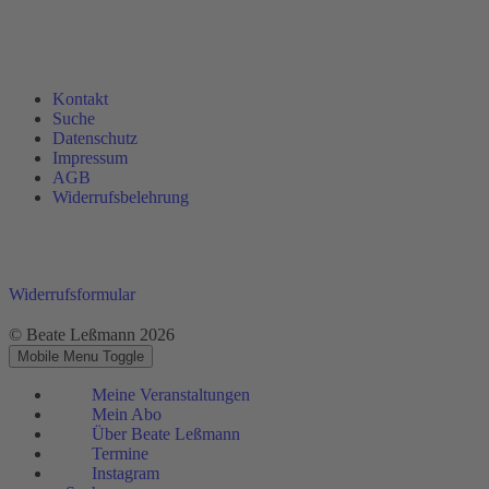
Kontakt
Suche
Datenschutz
Impressum
AGB
Widerrufsbelehrung
Widerrufsformular
© Beate Leßmann 2026
Mobile Menu Toggle
Meine Veranstaltungen
Mein Abo
Über Beate Leßmann
Termine
Instagram