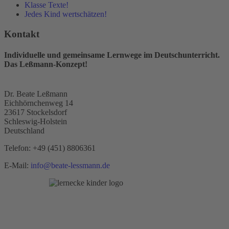
Klasse Texte!
Jedes Kind wertschätzen!
Kontakt
Individuelle und gemeinsame Lernwege im Deutschunterricht.
Das Leßmann-Konzept!
Dr. Beate Leßmann
Eichhörnchenweg 14
23617 Stockelsdorf
Schleswig-Holstein
Deutschland
Telefon:
+49 (451) 8806361
E-Mail:
info@beate-lessmann.de