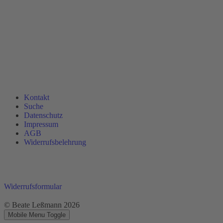
Kontakt
Suche
Datenschutz
Impressum
AGB
Widerrufsbelehrung
Widerrufsformular
© Beate Leßmann 2026
Mobile Menu Toggle