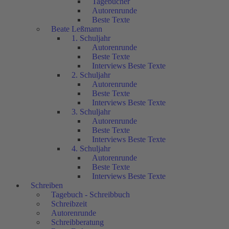
Tagebücher
Autorenrunde
Beste Texte
Beate Leßmann
1. Schuljahr
Autorenrunde
Beste Texte
Interviews Beste Texte
2. Schuljahr
Autorenrunde
Beste Texte
Interviews Beste Texte
3. Schuljahr
Autorenrunde
Beste Texte
Interviews Beste Texte
4. Schuljahr
Autorenrunde
Beste Texte
Interviews Beste Texte
Schreiben
Tagebuch - Schreibbuch
Schreibzeit
Autorenrunde
Schreibberatung