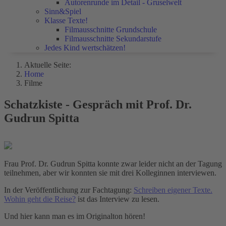
Autorenrunde im Detail - Gruselwelt
Sinn&Spiel
Klasse Texte!
Filmausschnitte Grundschule
Filmausschnitte Sekundarstufe
Jedes Kind wertschätzen!
Aktuelle Seite:
Home
Filme
Schatzkiste - Gespräch mit Prof. Dr.
Gudrun Spitta
Frau Prof. Dr. Gudrun Spitta konnte zwar leider nicht an der Tagung
teilnehmen, aber wir konnten sie mit drei Kolleginnen interviewen.
In der Veröffentlichung zur Fachtagung:
Schreiben eigener Texte.
Wohin geht die Reise?
ist das Interview zu lesen.
Und hier kann man es im Originalton hören!