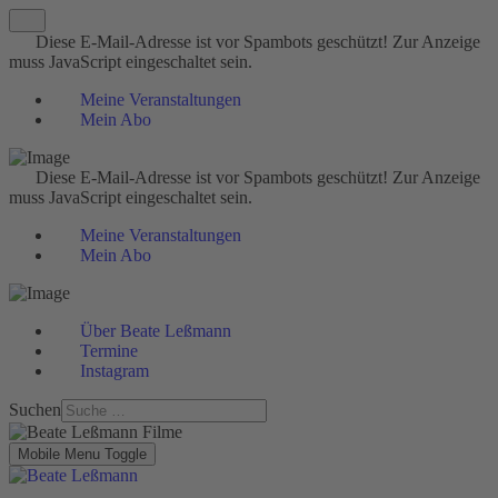
Diese E-Mail-Adresse ist vor Spambots geschützt! Zur Anzeige
muss JavaScript eingeschaltet sein.
Meine Veranstaltungen
Mein Abo
Diese E-Mail-Adresse ist vor Spambots geschützt! Zur Anzeige
muss JavaScript eingeschaltet sein.
Meine Veranstaltungen
Mein Abo
Über Beate Leßmann
Termine
Instagram
Suchen
Mobile Menu Toggle