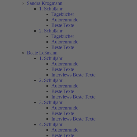
Sandra Krogmann
1. Schuljahr
Tagebücher
Autorenrunde
Beste Texte
2. Schuljahr
Tagebücher
Autorenrunde
Beste Texte
Beate Leßmann
1. Schuljahr
Autorenrunde
Beste Texte
Interviews Beste Texte
2. Schuljahr
Autorenrunde
Beste Texte
Interviews Beste Texte
3. Schuljahr
Autorenrunde
Beste Texte
Interviews Beste Texte
4. Schuljahr
Autorenrunde
Beste Texte