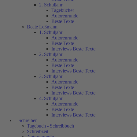
2. Schuljahr
Tagebücher
Autorenrunde
Beste Texte
Beate Leßmann
1. Schuljahr
Autorenrunde
Beste Texte
Interviews Beste Texte
2. Schuljahr
Autorenrunde
Beste Texte
Interviews Beste Texte
3. Schuljahr
Autorenrunde
Beste Texte
Interviews Beste Texte
4. Schuljahr
Autorenrunde
Beste Texte
Interviews Beste Texte
Schreiben
Tagebuch - Schreibbuch
Schreibzeit
Autorenrunde