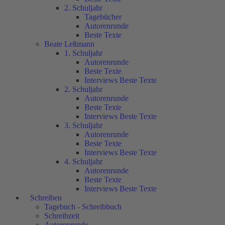
2. Schuljahr
Tagebücher
Autorenrunde
Beste Texte
Beate Leßmann
1. Schuljahr
Autorenrunde
Beste Texte
Interviews Beste Texte
2. Schuljahr
Autorenrunde
Beste Texte
Interviews Beste Texte
3. Schuljahr
Autorenrunde
Beste Texte
Interviews Beste Texte
4. Schuljahr
Autorenrunde
Beste Texte
Interviews Beste Texte
Schreiben
Tagebuch - Schreibbuch
Schreibzeit
Autorenrunde