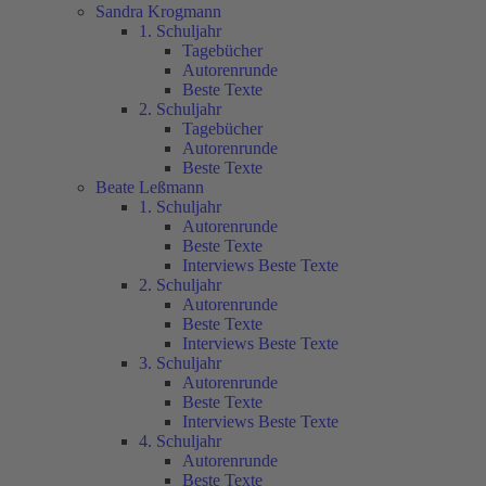
Sandra Krogmann
1. Schuljahr
Tagebücher
Autorenrunde
Beste Texte
2. Schuljahr
Tagebücher
Autorenrunde
Beste Texte
Beate Leßmann
1. Schuljahr
Autorenrunde
Beste Texte
Interviews Beste Texte
2. Schuljahr
Autorenrunde
Beste Texte
Interviews Beste Texte
3. Schuljahr
Autorenrunde
Beste Texte
Interviews Beste Texte
4. Schuljahr
Autorenrunde
Beste Texte