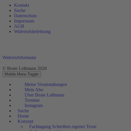
Kontakt
Suche
Datenschutz
Impressum
AGB
Widerrufsbelehrung
Widerrufsformular
© Beate Leßmann 2026
Mobile Menu Toggle
Meine Veranstaltungen
Mein Abo
Über Beate Leßmann
Termine
Instagram
Suche
Home
Konzept
Fachtagung Schreiben eigener Texte