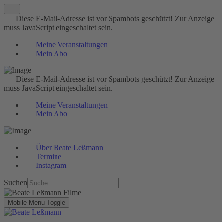
Diese E-Mail-Adresse ist vor Spambots geschützt! Zur Anzeige
muss JavaScript eingeschaltet sein.
Meine Veranstaltungen
Mein Abo
Diese E-Mail-Adresse ist vor Spambots geschützt! Zur Anzeige
muss JavaScript eingeschaltet sein.
Meine Veranstaltungen
Mein Abo
Über Beate Leßmann
Termine
Instagram
Suchen
Mobile Menu Toggle