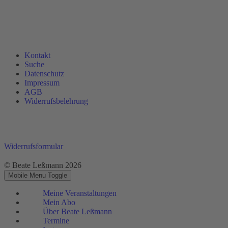
Kontakt
Suche
Datenschutz
Impressum
AGB
Widerrufsbelehrung
Widerrufsformular
© Beate Leßmann 2026
Mobile Menu Toggle
Meine Veranstaltungen
Mein Abo
Über Beate Leßmann
Termine