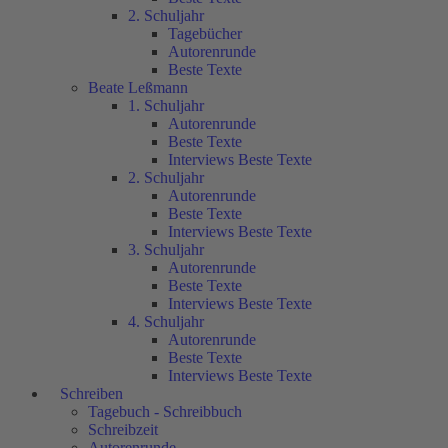
2. Schuljahr
Tagebücher
Autorenrunde
Beste Texte
Beate Leßmann
1. Schuljahr
Autorenrunde
Beste Texte
Interviews Beste Texte
2. Schuljahr
Autorenrunde
Beste Texte
Interviews Beste Texte
3. Schuljahr
Autorenrunde
Beste Texte
Interviews Beste Texte
4. Schuljahr
Autorenrunde
Beste Texte
Interviews Beste Texte
Schreiben
Tagebuch - Schreibbuch
Schreibzeit
Autorenrunde