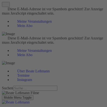
Diese E-Mail-Adresse ist vor Spambots geschützt! Zur Anzeige
muss JavaScript eingeschaltet sein.
Meine Veranstaltungen
Mein Abo
Diese E-Mail-Adresse ist vor Spambots geschützt! Zur Anzeige
muss JavaScript eingeschaltet sein.
Meine Veranstaltungen
Mein Abo
Über Beate Leßmann
Termine
Instagram
Suchen
Mobile Menu Toggle