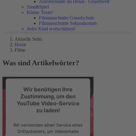
Autorenrunde im Detail - Gruselwelt
Sinn&Spiel
Klasse Texte!
Filmausschnitte Grundschule
Filmausschnitte Sekundarstufe
Jedes Kind wertschätzen!
Aktuelle Seite:
Home
Filme
Was sind Artikelwörter?
Wir benötigen Ihre
Zustimmung, um den
YouTube Video-Service
zu laden!
Wir verwenden einen Service eines
Drittanbieters, um Videoinhalte