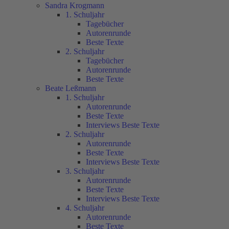
Sandra Krogmann
1. Schuljahr
Tagebücher
Autorenrunde
Beste Texte
2. Schuljahr
Tagebücher
Autorenrunde
Beste Texte
Beate Leßmann
1. Schuljahr
Autorenrunde
Beste Texte
Interviews Beste Texte
2. Schuljahr
Autorenrunde
Beste Texte
Interviews Beste Texte
3. Schuljahr
Autorenrunde
Beste Texte
Interviews Beste Texte
4. Schuljahr
Autorenrunde
Beste Texte