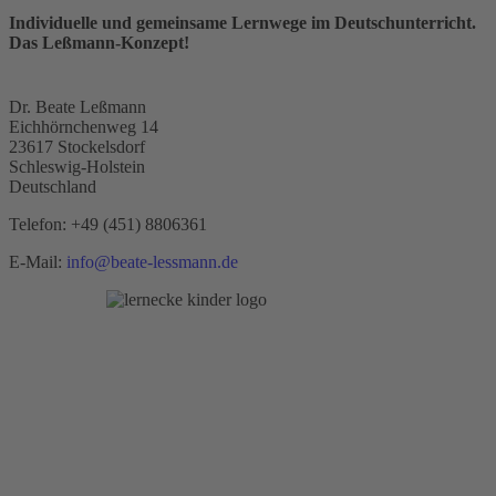
Individuelle und gemeinsame Lernwege im Deutschunterricht.
Das Leßmann-Konzept!
Dr. Beate Leßmann
Eichhörnchenweg 14
23617 Stockelsdorf
Schleswig-Holstein
Deutschland
Telefon:
+49 (451) 8806361
E-Mail:
info@beate-lessmann.de