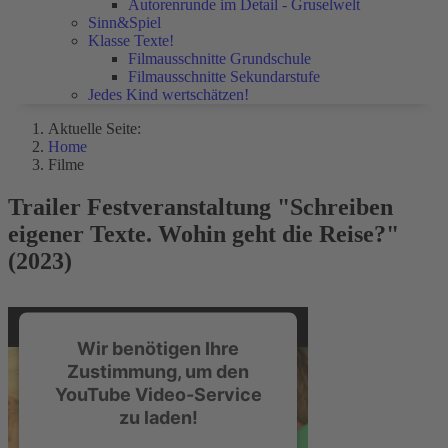
Autorenrunde im Detail - Gruselwelt
Sinn&Spiel
Klasse Texte!
Filmausschnitte Grundschule
Filmausschnitte Sekundarstufe
Jedes Kind wertschätzen!
Aktuelle Seite:
Home
Filme
Trailer Festveranstaltung "Schreiben
eigener Texte. Wohin geht die Reise?"
(2023)
Wir benötigen Ihre
Zustimmung, um den
YouTube Video-Service
zu laden!