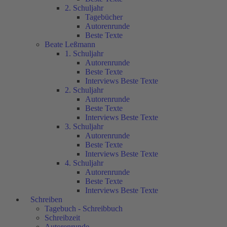
2. Schuljahr
Tagebücher
Autorenrunde
Beste Texte
Beate Leßmann
1. Schuljahr
Autorenrunde
Beste Texte
Interviews Beste Texte
2. Schuljahr
Autorenrunde
Beste Texte
Interviews Beste Texte
3. Schuljahr
Autorenrunde
Beste Texte
Interviews Beste Texte
4. Schuljahr
Autorenrunde
Beste Texte
Interviews Beste Texte
Schreiben
Tagebuch - Schreibbuch
Schreibzeit
Autorenrunde