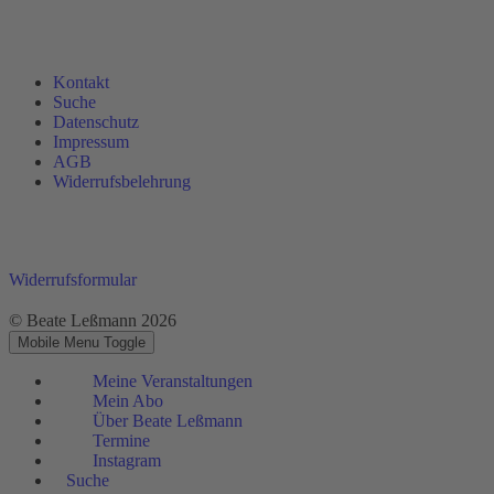
Kontakt
Suche
Datenschutz
Impressum
AGB
Widerrufsbelehrung
Widerrufsformular
© Beate Leßmann 2026
Mobile Menu Toggle
Meine Veranstaltungen
Mein Abo
Über Beate Leßmann
Termine
Instagram
Suche