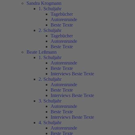
Sandra Krogmann
1. Schuljahr
Tagebücher
Autorenrunde
Beste Texte
2. Schuljahr
Tagebücher
Autorenrunde
Beste Texte
Beate Leßmann
1. Schuljahr
Autorenrunde
Beste Texte
Interviews Beste Texte
2. Schuljahr
Autorenrunde
Beste Texte
Interviews Beste Texte
3. Schuljahr
Autorenrunde
Beste Texte
Interviews Beste Texte
4. Schuljahr
Autorenrunde
Beste Texte