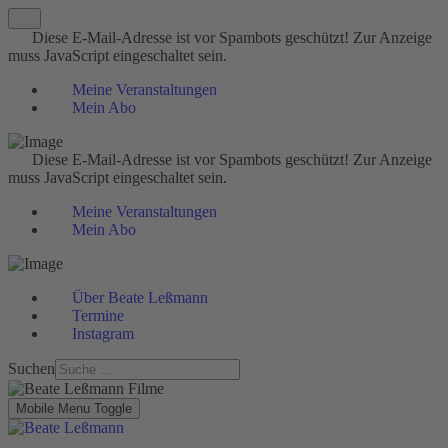
Diese E-Mail-Adresse ist vor Spambots geschützt! Zur Anzeige
muss JavaScript eingeschaltet sein.
Meine Veranstaltungen
Mein Abo
Diese E-Mail-Adresse ist vor Spambots geschützt! Zur Anzeige
muss JavaScript eingeschaltet sein.
Meine Veranstaltungen
Mein Abo
Über Beate Leßmann
Termine
Instagram
Suchen
Mobile Menu Toggle