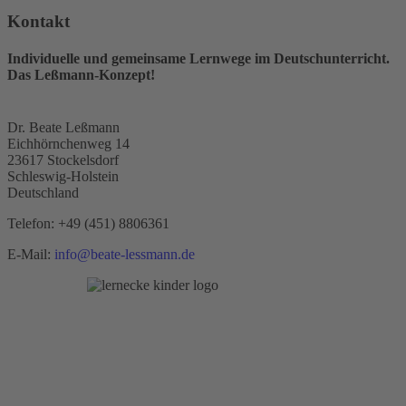
Kontakt
Individuelle und gemeinsame Lernwege im Deutschunterricht.
Das Leßmann-Konzept!
Dr. Beate Leßmann
Eichhörnchenweg 14
23617 Stockelsdorf
Schleswig-Holstein
Deutschland
Telefon:
+49 (451) 8806361
E-Mail:
info@beate-lessmann.de