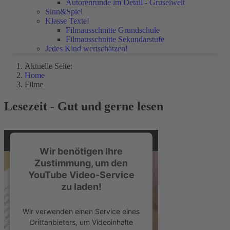
Autorenrunde im Detail - Gruselwelt
Sinn&Spiel
Klasse Texte!
Filmausschnitte Grundschule
Filmausschnitte Sekundarstufe
Jedes Kind wertschätzen!
Aktuelle Seite:
Home
Filme
Lesezeit - Gut und gerne lesen
Wir benötigen Ihre
Zustimmung, um den
YouTube Video-Service
zu laden!
Wir verwenden einen Service eines
Drittanbieters, um Videoinhalte