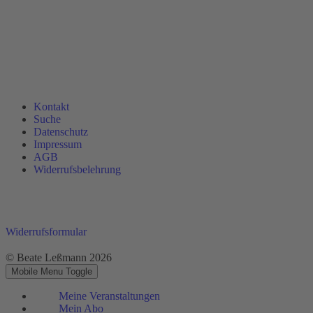
Kontakt
Suche
Datenschutz
Impressum
AGB
Widerrufsbelehrung
Widerrufsformular
© Beate Leßmann 2026
Mobile Menu Toggle
Meine Veranstaltungen
Mein Abo