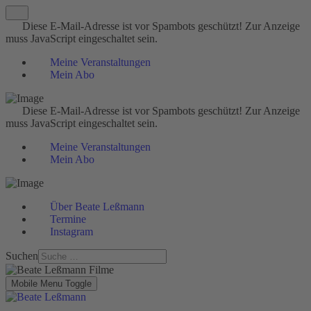
Diese E-Mail-Adresse ist vor Spambots geschützt! Zur Anzeige
muss JavaScript eingeschaltet sein.
Meine Veranstaltungen
Mein Abo
Diese E-Mail-Adresse ist vor Spambots geschützt! Zur Anzeige
muss JavaScript eingeschaltet sein.
Meine Veranstaltungen
Mein Abo
Über Beate Leßmann
Termine
Instagram
Suchen
Mobile Menu Toggle