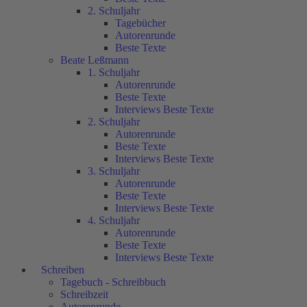
2. Schuljahr
Tagebücher
Autorenrunde
Beste Texte
Beate Leßmann
1. Schuljahr
Autorenrunde
Beste Texte
Interviews Beste Texte
2. Schuljahr
Autorenrunde
Beste Texte
Interviews Beste Texte
3. Schuljahr
Autorenrunde
Beste Texte
Interviews Beste Texte
4. Schuljahr
Autorenrunde
Beste Texte
Interviews Beste Texte
Schreiben
Tagebuch - Schreibbuch
Schreibzeit
Autorenrunde