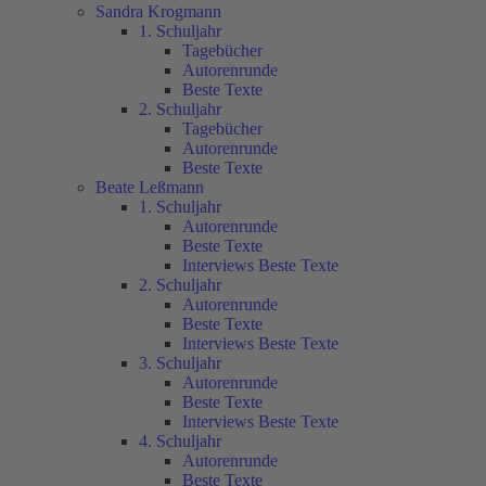
Sandra Krogmann
1. Schuljahr
Tagebücher
Autorenrunde
Beste Texte
2. Schuljahr
Tagebücher
Autorenrunde
Beste Texte
Beate Leßmann
1. Schuljahr
Autorenrunde
Beste Texte
Interviews Beste Texte
2. Schuljahr
Autorenrunde
Beste Texte
Interviews Beste Texte
3. Schuljahr
Autorenrunde
Beste Texte
Interviews Beste Texte
4. Schuljahr
Autorenrunde
Beste Texte