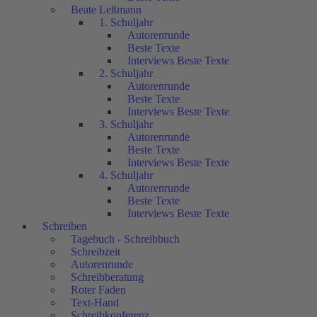
Beate Leßmann
1. Schuljahr
Autorenrunde
Beste Texte
Interviews Beste Texte
2. Schuljahr
Autorenrunde
Beste Texte
Interviews Beste Texte
3. Schuljahr
Autorenrunde
Beste Texte
Interviews Beste Texte
4. Schuljahr
Autorenrunde
Beste Texte
Interviews Beste Texte
Schreiben
Tagebuch - Schreibbuch
Schreibzeit
Autorenrunde
Schreibberatung
Roter Faden
Text-Hand
Schreibkonferenz