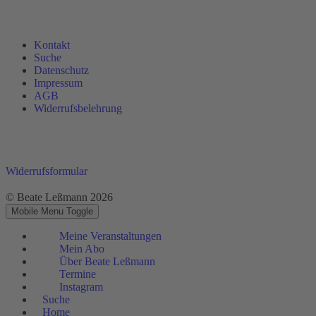
Kontakt
Suche
Datenschutz
Impressum
AGB
Widerrufsbelehrung
Widerrufsformular
© Beate Leßmann 2026
Mobile Menu Toggle
Meine Veranstaltungen
Mein Abo
Über Beate Leßmann
Termine
Instagram
Suche
Home