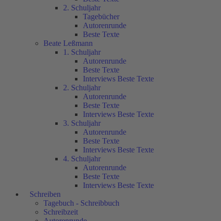
2. Schuljahr
Tagebücher
Autorenrunde
Beste Texte
Beate Leßmann
1. Schuljahr
Autorenrunde
Beste Texte
Interviews Beste Texte
2. Schuljahr
Autorenrunde
Beste Texte
Interviews Beste Texte
3. Schuljahr
Autorenrunde
Beste Texte
Interviews Beste Texte
4. Schuljahr
Autorenrunde
Beste Texte
Interviews Beste Texte
Schreiben
Tagebuch - Schreibbuch
Schreibzeit
Autorenrunde