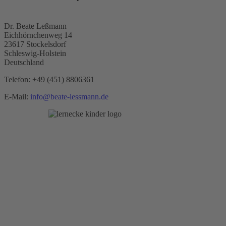
Dr. Beate Leßmann
Eichhörnchenweg 14
23617 Stockelsdorf
Schleswig-Holstein
Deutschland
Telefon:
+49 (451) 8806361
E-Mail:
info@beate-lessmann.de