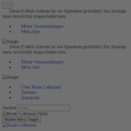
Diese E-Mail-Adresse ist vor Spambots geschützt! Zur Anzeige
muss JavaScript eingeschaltet sein.
Meine Veranstaltungen
Mein Abo
Diese E-Mail-Adresse ist vor Spambots geschützt! Zur Anzeige
muss JavaScript eingeschaltet sein.
Meine Veranstaltungen
Mein Abo
Über Beate Leßmann
Termine
Instagram
Suchen
Mobile Menu Toggle