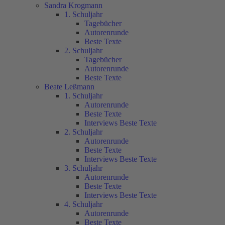
Sandra Krogmann
1. Schuljahr
Tagebücher
Autorenrunde
Beste Texte
2. Schuljahr
Tagebücher
Autorenrunde
Beste Texte
Beate Leßmann
1. Schuljahr
Autorenrunde
Beste Texte
Interviews Beste Texte
2. Schuljahr
Autorenrunde
Beste Texte
Interviews Beste Texte
3. Schuljahr
Autorenrunde
Beste Texte
Interviews Beste Texte
4. Schuljahr
Autorenrunde
Beste Texte