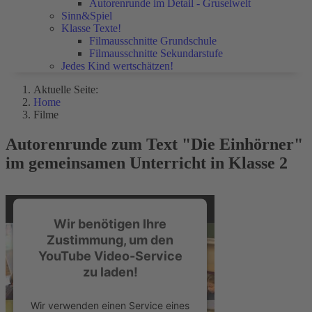
Autorenrunde im Detail - Gruselwelt
Sinn&Spiel
Klasse Texte!
Filmausschnitte Grundschule
Filmausschnitte Sekundarstufe
Jedes Kind wertschätzen!
Aktuelle Seite:
Home
Filme
Autorenrunde zum Text "Die Einhörner"
im gemeinsamen Unterricht in Klasse 2
Wir benötigen Ihre
Zustimmung, um den
YouTube Video-Service
zu laden!
Wir verwenden einen Service eines