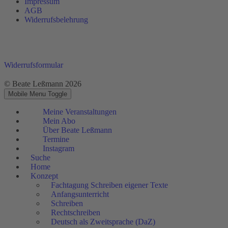
Impressum
AGB
Widerrufsbelehrung
Widerrufsformular
© Beate Leßmann 2026
Mobile Menu Toggle
Meine Veranstaltungen
Mein Abo
Über Beate Leßmann
Termine
Instagram
Suche
Home
Konzept
Fachtagung Schreiben eigener Texte
Anfangsunterricht
Schreiben
Rechtschreiben
Deutsch als Zweitsprache (DaZ)