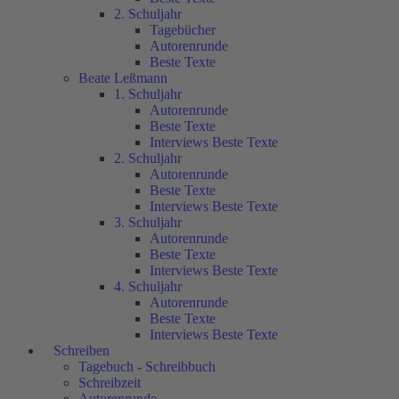
2. Schuljahr
Tagebücher
Autorenrunde
Beste Texte
Beate Leßmann
1. Schuljahr
Autorenrunde
Beste Texte
Interviews Beste Texte
2. Schuljahr
Autorenrunde
Beste Texte
Interviews Beste Texte
3. Schuljahr
Autorenrunde
Beste Texte
Interviews Beste Texte
4. Schuljahr
Autorenrunde
Beste Texte
Interviews Beste Texte
Schreiben
Tagebuch - Schreibbuch
Schreibzeit
Autorenrunde