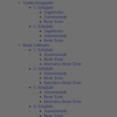
Sandra Krogmann
1. Schuljahr
Tagebücher
Autorenrunde
Beste Texte
2. Schuljahr
Tagebücher
Autorenrunde
Beste Texte
Beate Leßmann
1. Schuljahr
Autorenrunde
Beste Texte
Interviews Beste Texte
2. Schuljahr
Autorenrunde
Beste Texte
Interviews Beste Texte
3. Schuljahr
Autorenrunde
Beste Texte
Interviews Beste Texte
4. Schuljahr
Autorenrunde
Beste Texte