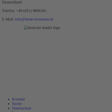
Deutschland
Telefon:
+49 (451) 8806361
E-Mail:
info@beate-lessmann.de
Kontakt
Suche
Datenschutz