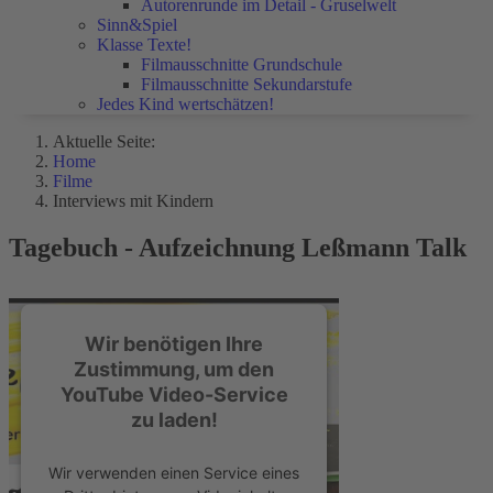
Autorenrunde im Detail - Gruselwelt
Sinn&Spiel
Klasse Texte!
Filmausschnitte Grundschule
Filmausschnitte Sekundarstufe
Jedes Kind wertschätzen!
Aktuelle Seite:
Home
Filme
Interviews mit Kindern
Tagebuch - Aufzeichnung Leßmann Talk
Wir benötigen Ihre
Zustimmung, um den
YouTube Video-Service
zu laden!
Wir verwenden einen Service eines