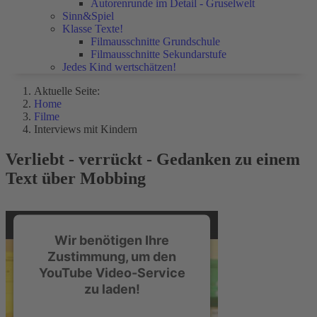
Autorenrunde im Detail - Gruselwelt
Sinn&Spiel
Klasse Texte!
Filmausschnitte Grundschule
Filmausschnitte Sekundarstufe
Jedes Kind wertschätzen!
Aktuelle Seite:
Home
Filme
Interviews mit Kindern
Verliebt - verrückt - Gedanken zu einem
Text über Mobbing
Wir benötigen Ihre
Zustimmung, um den
YouTube Video-Service
zu laden!