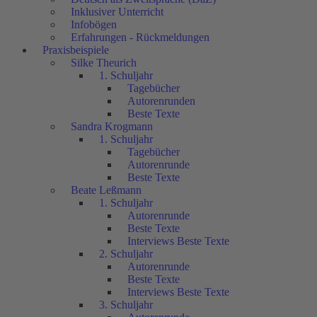
Inklusiver Unterricht
Infobögen
Erfahrungen - Rückmeldungen
Praxisbeispiele
Silke Theurich
1. Schuljahr
Tagebücher
Autorenrunden
Beste Texte
Sandra Krogmann
1. Schuljahr
Tagebücher
Autorenrunde
Beste Texte
Beate Leßmann
1. Schuljahr
Autorenrunde
Beste Texte
Interviews Beste Texte
2. Schuljahr
Autorenrunde
Beste Texte
Interviews Beste Texte
3. Schuljahr