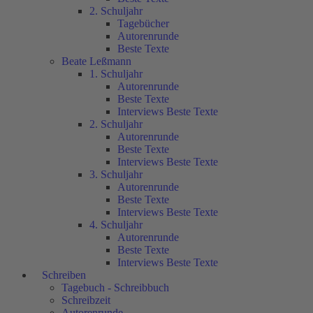
2. Schuljahr
Tagebücher
Autorenrunde
Beste Texte
Beate Leßmann
1. Schuljahr
Autorenrunde
Beste Texte
Interviews Beste Texte
2. Schuljahr
Autorenrunde
Beste Texte
Interviews Beste Texte
3. Schuljahr
Autorenrunde
Beste Texte
Interviews Beste Texte
4. Schuljahr
Autorenrunde
Beste Texte
Interviews Beste Texte
Schreiben
Tagebuch - Schreibbuch
Schreibzeit
Autorenrunde