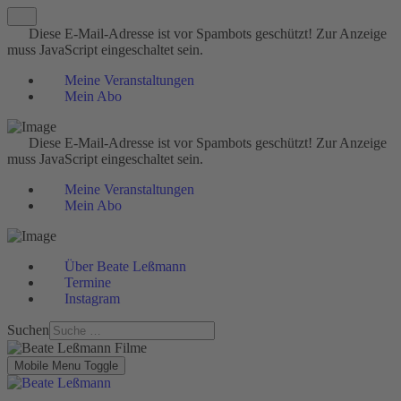
Diese E-Mail-Adresse ist vor Spambots geschützt! Zur Anzeige
muss JavaScript eingeschaltet sein.
Meine Veranstaltungen
Mein Abo
Diese E-Mail-Adresse ist vor Spambots geschützt! Zur Anzeige
muss JavaScript eingeschaltet sein.
Meine Veranstaltungen
Mein Abo
Über Beate Leßmann
Termine
Instagram
Suchen
Mobile Menu Toggle