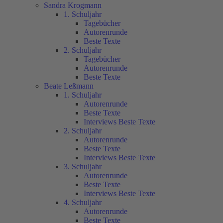
Sandra Krogmann
1. Schuljahr
Tagebücher
Autorenrunde
Beste Texte
2. Schuljahr
Tagebücher
Autorenrunde
Beste Texte
Beate Leßmann
1. Schuljahr
Autorenrunde
Beste Texte
Interviews Beste Texte
2. Schuljahr
Autorenrunde
Beste Texte
Interviews Beste Texte
3. Schuljahr
Autorenrunde
Beste Texte
Interviews Beste Texte
4. Schuljahr
Autorenrunde
Beste Texte