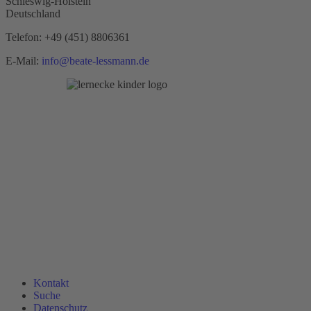
Schleswig-Holstein
Deutschland
Telefon:
+49 (451) 8806361
E-Mail:
info@beate-lessmann.de
Kontakt
Suche
Datenschutz