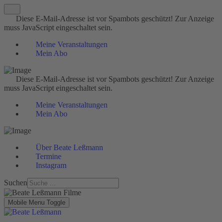
Diese E-Mail-Adresse ist vor Spambots geschützt! Zur Anzeige
muss JavaScript eingeschaltet sein.
Meine Veranstaltungen
Mein Abo
Diese E-Mail-Adresse ist vor Spambots geschützt! Zur Anzeige
muss JavaScript eingeschaltet sein.
Meine Veranstaltungen
Mein Abo
Über Beate Leßmann
Termine
Instagram
Suchen
Mobile Menu Toggle