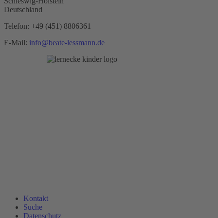
Schleswig-Holstein
Deutschland
Telefon:
+49 (451) 8806361
E-Mail:
info@beate-lessmann.de
Kontakt
Suche
Datenschutz