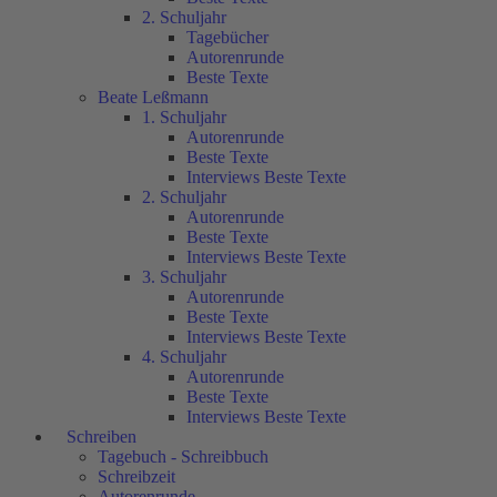
2. Schuljahr
Tagebücher
Autorenrunde
Beste Texte
Beate Leßmann
1. Schuljahr
Autorenrunde
Beste Texte
Interviews Beste Texte
2. Schuljahr
Autorenrunde
Beste Texte
Interviews Beste Texte
3. Schuljahr
Autorenrunde
Beste Texte
Interviews Beste Texte
4. Schuljahr
Autorenrunde
Beste Texte
Interviews Beste Texte
Schreiben
Tagebuch - Schreibbuch
Schreibzeit
Autorenrunde