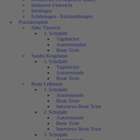
Inklusiver Unterricht
Infobögen
Erfahrungen - Rückmeldungen
Praxisbeispiele
Silke Theurich
1. Schuljahr
Tagebücher
Autorenrunden
Beste Texte
Sandra Krogmann
1. Schuljahr
Tagebücher
Autorenrunde
Beste Texte
Beate Leßmann
1. Schuljahr
Autorenrunde
Beste Texte
Interviews Beste Texte
2. Schuljahr
Autorenrunde
Beste Texte
Interviews Beste Texte
3. Schuljahr