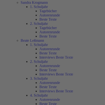
Sandra Krogmann
1. Schuljahr
Tagebücher
Autorenrunde
Beste Texte
2. Schuljahr
Tagebücher
Autorenrunde
Beste Texte
Beate Leßmann
1. Schuljahr
Autorenrunde
Beste Texte
Interviews Beste Texte
2. Schuljahr
Autorenrunde
Beste Texte
Interviews Beste Texte
3. Schuljahr
Autorenrunde
Beste Texte
Interviews Beste Texte
4. Schuljahr
Autorenrunde
Beste Texte