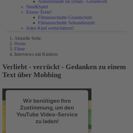
Autorenrunde im Detail - Gruselwelt
Sinn&Spiel
Klasse Texte!
Filmausschnitte Grundschule
Filmausschnitte Sekundarstufe
Jedes Kind wertschätzen!
Aktuelle Seite:
Home
Filme
Interviews mit Kindern
Verliebt - verrückt - Gedanken zu einem
Text über Mobbing
Wir benötigen Ihre
Zustimmung, um den
YouTube Video-Service
zu laden!