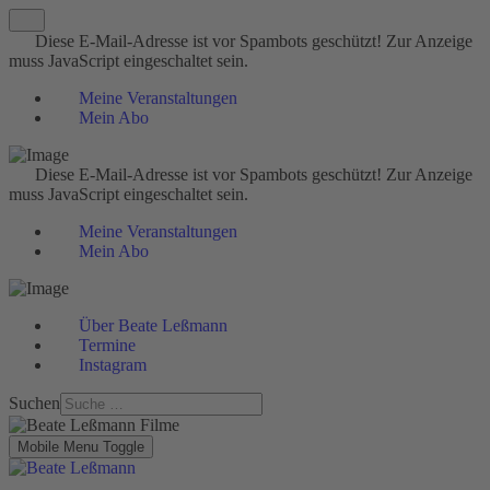
Diese E-Mail-Adresse ist vor Spambots geschützt! Zur Anzeige
muss JavaScript eingeschaltet sein.
Meine Veranstaltungen
Mein Abo
Diese E-Mail-Adresse ist vor Spambots geschützt! Zur Anzeige
muss JavaScript eingeschaltet sein.
Meine Veranstaltungen
Mein Abo
Über Beate Leßmann
Termine
Instagram
Suchen
Mobile Menu Toggle