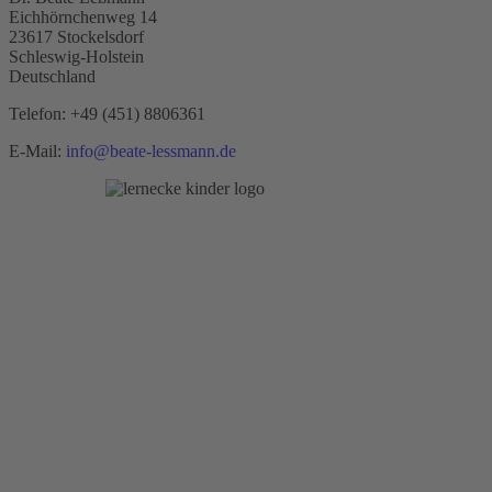
Eichhörnchenweg 14
23617 Stockelsdorf
Schleswig-Holstein
Deutschland
Telefon:
+49 (451) 8806361
E-Mail:
info@beate-lessmann.de