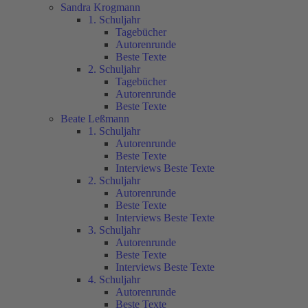
Sandra Krogmann
1. Schuljahr
Tagebücher
Autorenrunde
Beste Texte
2. Schuljahr
Tagebücher
Autorenrunde
Beste Texte
Beate Leßmann
1. Schuljahr
Autorenrunde
Beste Texte
Interviews Beste Texte
2. Schuljahr
Autorenrunde
Beste Texte
Interviews Beste Texte
3. Schuljahr
Autorenrunde
Beste Texte
Interviews Beste Texte
4. Schuljahr
Autorenrunde
Beste Texte