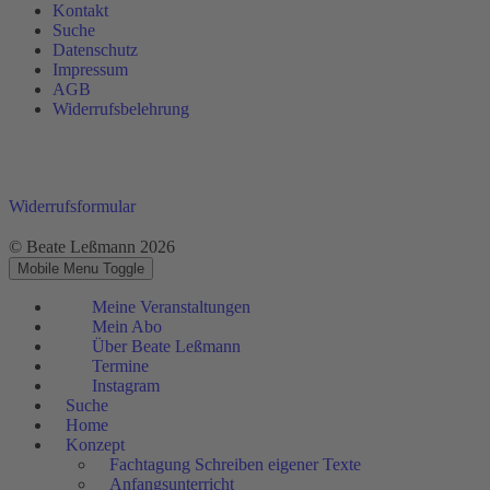
Kontakt
Suche
Datenschutz
Impressum
AGB
Widerrufsbelehrung
Widerrufsformular
© Beate Leßmann 2026
Mobile Menu Toggle
Meine Veranstaltungen
Mein Abo
Über Beate Leßmann
Termine
Instagram
Suche
Home
Konzept
Fachtagung Schreiben eigener Texte
Anfangsunterricht