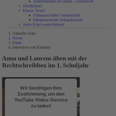
Autorenrunde im Detail - Gruselwelt
Sinn&Spiel
Klasse Texte!
Filmausschnitte Grundschule
Filmausschnitte Sekundarstufe
Jedes Kind wertschätzen!
Aktuelle Seite:
Home
Filme
Interviews mit Kindern
Anna und Laurens üben mit der
Rechtschreibbox im 1. Schuljahr
Wir benötigen Ihre
Zustimmung, um den
YouTube Video-Service
zu laden!