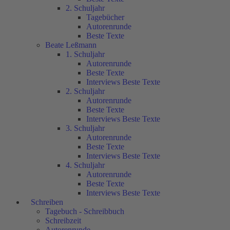
2. Schuljahr
Tagebücher
Autorenrunde
Beste Texte
Beate Leßmann
1. Schuljahr
Autorenrunde
Beste Texte
Interviews Beste Texte
2. Schuljahr
Autorenrunde
Beste Texte
Interviews Beste Texte
3. Schuljahr
Autorenrunde
Beste Texte
Interviews Beste Texte
4. Schuljahr
Autorenrunde
Beste Texte
Interviews Beste Texte
Schreiben
Tagebuch - Schreibbuch
Schreibzeit
Autorenrunde