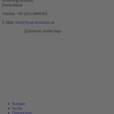
Schleswig-Holstein
Deutschland
Telefon:
+49 (451) 8806361
E-Mail:
info@beate-lessmann.de
Kontakt
Suche
Datenschutz