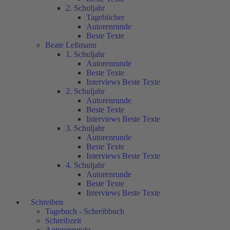
2. Schuljahr
Tagebücher
Autorenrunde
Beste Texte
Beate Leßmann
1. Schuljahr
Autorenrunde
Beste Texte
Interviews Beste Texte
2. Schuljahr
Autorenrunde
Beste Texte
Interviews Beste Texte
3. Schuljahr
Autorenrunde
Beste Texte
Interviews Beste Texte
4. Schuljahr
Autorenrunde
Beste Texte
Interviews Beste Texte
Schreiben
Tagebuch - Schreibbuch
Schreibzeit
Autorenrunde