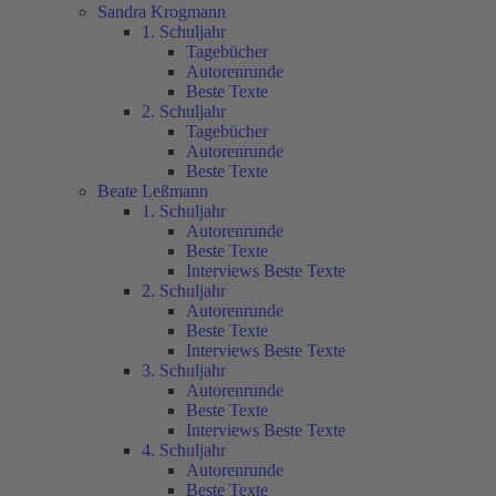
Sandra Krogmann
1. Schuljahr
Tagebücher
Autorenrunde
Beste Texte
2. Schuljahr
Tagebücher
Autorenrunde
Beste Texte
Beate Leßmann
1. Schuljahr
Autorenrunde
Beste Texte
Interviews Beste Texte
2. Schuljahr
Autorenrunde
Beste Texte
Interviews Beste Texte
3. Schuljahr
Autorenrunde
Beste Texte
Interviews Beste Texte
4. Schuljahr
Autorenrunde
Beste Texte