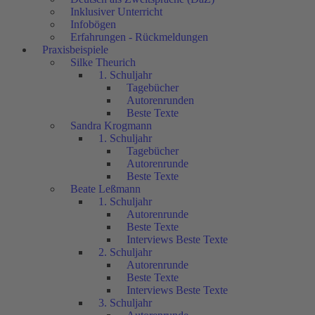
Inklusiver Unterricht
Infobögen
Erfahrungen - Rückmeldungen
Praxisbeispiele
Silke Theurich
1. Schuljahr
Tagebücher
Autorenrunden
Beste Texte
Sandra Krogmann
1. Schuljahr
Tagebücher
Autorenrunde
Beste Texte
Beate Leßmann
1. Schuljahr
Autorenrunde
Beste Texte
Interviews Beste Texte
2. Schuljahr
Autorenrunde
Beste Texte
Interviews Beste Texte
3. Schuljahr