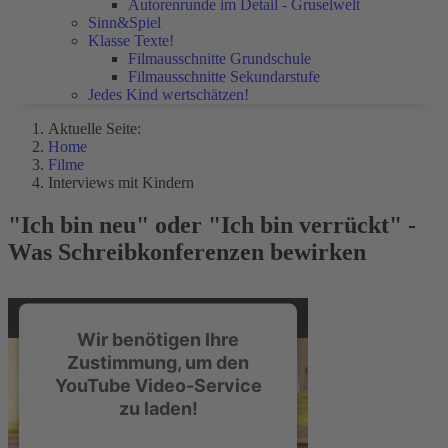
Autorenrunde im Detail - Gruselwelt
Sinn&Spiel
Klasse Texte!
Filmausschnitte Grundschule
Filmausschnitte Sekundarstufe
Jedes Kind wertschätzen!
Aktuelle Seite:
Home
Filme
Interviews mit Kindern
"Ich bin neu" oder "Ich bin verrückt" -
Was Schreibkonferenzen bewirken
Wir benötigen Ihre
Zustimmung, um den
YouTube Video-Service
zu laden!