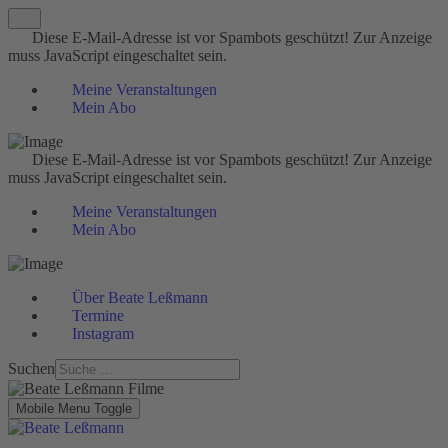
Diese E-Mail-Adresse ist vor Spambots geschützt! Zur Anzeige
muss JavaScript eingeschaltet sein.
Meine Veranstaltungen
Mein Abo
Diese E-Mail-Adresse ist vor Spambots geschützt! Zur Anzeige
muss JavaScript eingeschaltet sein.
Meine Veranstaltungen
Mein Abo
Über Beate Leßmann
Termine
Instagram
Suchen
Mobile Menu Toggle