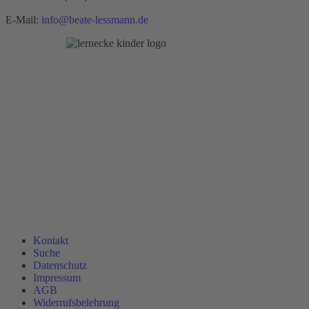
E-Mail:
info@beate-lessmann.de
Kontakt
Suche
Datenschutz
Impressum
AGB
Widerrufsbelehrung