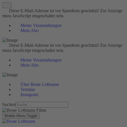
Diese E-Mail-Adresse ist vor Spambots geschützt! Zur Anzeige
muss JavaScript eingeschaltet sein.
Meine Veranstaltungen
Mein Abo
Diese E-Mail-Adresse ist vor Spambots geschützt! Zur Anzeige
muss JavaScript eingeschaltet sein.
Meine Veranstaltungen
Mein Abo
Über Beate Leßmann
Termine
Instagram
Suchen
Mobile Menu Toggle