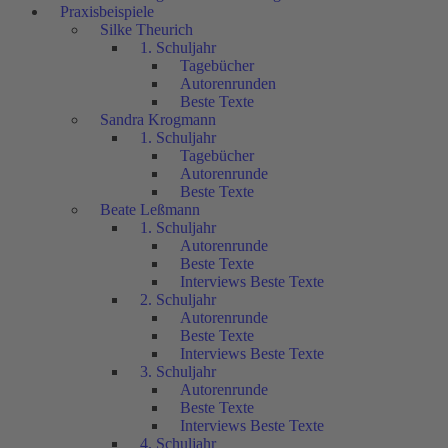
Praxisbeispiele
Silke Theurich
1. Schuljahr
Tagebücher
Autorenrunden
Beste Texte
Sandra Krogmann
1. Schuljahr
Tagebücher
Autorenrunde
Beste Texte
Beate Leßmann
1. Schuljahr
Autorenrunde
Beste Texte
Interviews Beste Texte
2. Schuljahr
Autorenrunde
Beste Texte
Interviews Beste Texte
3. Schuljahr
Autorenrunde
Beste Texte
Interviews Beste Texte
4. Schuljahr