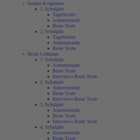
Sandra Krogmann
1. Schuljahr
Tagebücher
Autorenrunde
Beste Texte
2. Schuljahr
Tagebücher
Autorenrunde
Beste Texte
Beate Leßmann
1. Schuljahr
Autorenrunde
Beste Texte
Interviews Beste Texte
2. Schuljahr
Autorenrunde
Beste Texte
Interviews Beste Texte
3. Schuljahr
Autorenrunde
Beste Texte
Interviews Beste Texte
4. Schuljahr
Autorenrunde
Beste Texte