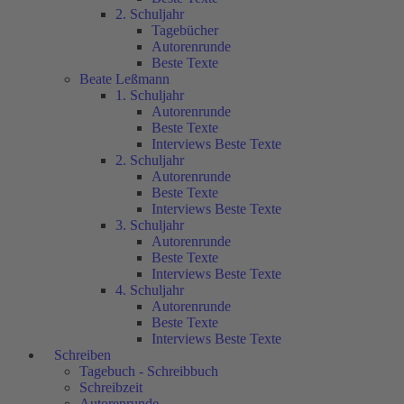
2. Schuljahr
Tagebücher
Autorenrunde
Beste Texte
Beate Leßmann
1. Schuljahr
Autorenrunde
Beste Texte
Interviews Beste Texte
2. Schuljahr
Autorenrunde
Beste Texte
Interviews Beste Texte
3. Schuljahr
Autorenrunde
Beste Texte
Interviews Beste Texte
4. Schuljahr
Autorenrunde
Beste Texte
Interviews Beste Texte
Schreiben
Tagebuch - Schreibbuch
Schreibzeit
Autorenrunde