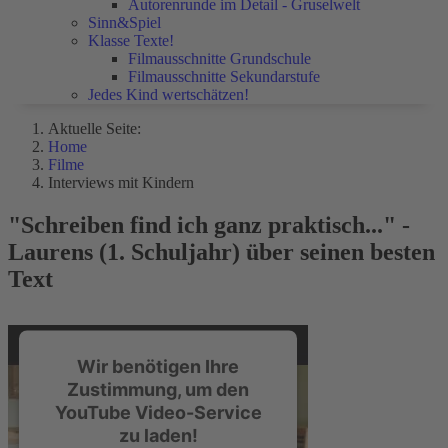
Autorenrunde im Detail - Gruselwelt
Sinn&Spiel
Klasse Texte!
Filmausschnitte Grundschule
Filmausschnitte Sekundarstufe
Jedes Kind wertschätzen!
Aktuelle Seite:
Home
Filme
Interviews mit Kindern
"Schreiben find ich ganz praktisch..." -
Laurens (1. Schuljahr) über seinen besten
Text
Wir benötigen Ihre
Zustimmung, um den
YouTube Video-Service
zu laden!