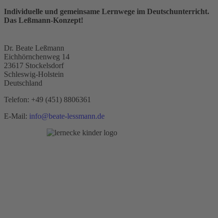
Individuelle und gemeinsame Lernwege im Deutschunterricht.
Das Leßmann-Konzept!
Dr. Beate Leßmann
Eichhörnchenweg 14
23617 Stockelsdorf
Schleswig-Holstein
Deutschland
Telefon:
+49 (451) 8806361
E-Mail:
info@beate-lessmann.de