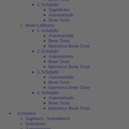
2. Schuljahr
Tagebücher
Autorenrunde
Beste Texte
Beate Leßmann
1. Schuljahr
Autorenrunde
Beste Texte
Interviews Beste Texte
2. Schuljahr
Autorenrunde
Beste Texte
Interviews Beste Texte
3. Schuljahr
Autorenrunde
Beste Texte
Interviews Beste Texte
4. Schuljahr
Autorenrunde
Beste Texte
Interviews Beste Texte
Schreiben
Tagebuch - Schreibbuch
Schreibzeit
Autorenrunde