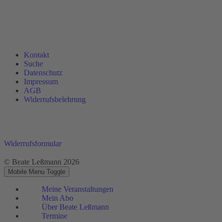
Kontakt
Suche
Datenschutz
Impressum
AGB
Widerrufsbelehrung
Widerrufsformular
© Beate Leßmann 2026
Mobile Menu Toggle
Meine Veranstaltungen
Mein Abo
Über Beate Leßmann
Termine