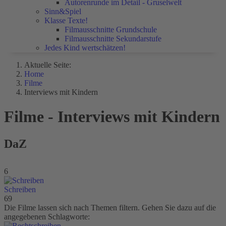
Autorenrunde im Detail - Gruselwelt
Sinn&Spiel
Klasse Texte!
Filmausschnitte Grundschule
Filmausschnitte Sekundarstufe
Jedes Kind wertschätzen!
Aktuelle Seite:
Home
Filme
Interviews mit Kindern
Filme - Interviews mit Kindern
DaZ
6
Schreiben
69
Die Filme lassen sich nach Themen filtern. Gehen Sie dazu auf die
angegebenen Schlagworte: