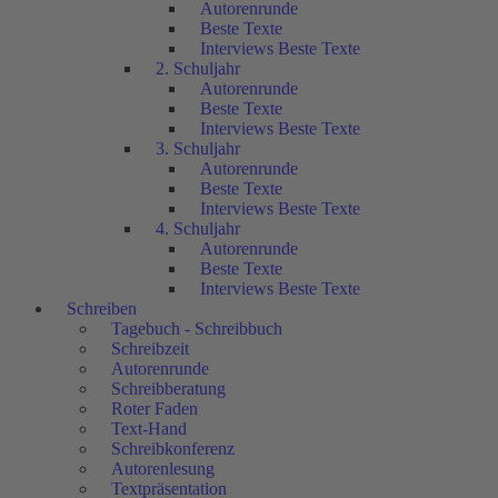
Autorenrunde
Beste Texte
Interviews Beste Texte
2. Schuljahr
Autorenrunde
Beste Texte
Interviews Beste Texte
3. Schuljahr
Autorenrunde
Beste Texte
Interviews Beste Texte
4. Schuljahr
Autorenrunde
Beste Texte
Interviews Beste Texte
Schreiben
Tagebuch - Schreibbuch
Schreibzeit
Autorenrunde
Schreibberatung
Roter Faden
Text-Hand
Schreibkonferenz
Autorenlesung
Textpräsentation