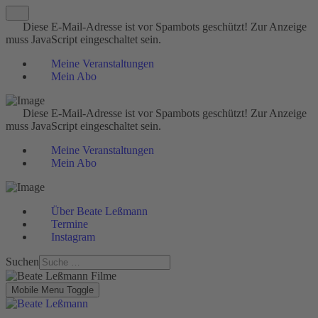
Diese E-Mail-Adresse ist vor Spambots geschützt! Zur Anzeige
muss JavaScript eingeschaltet sein.
Meine Veranstaltungen
Mein Abo
Diese E-Mail-Adresse ist vor Spambots geschützt! Zur Anzeige
muss JavaScript eingeschaltet sein.
Meine Veranstaltungen
Mein Abo
Über Beate Leßmann
Termine
Instagram
Suchen
Mobile Menu Toggle