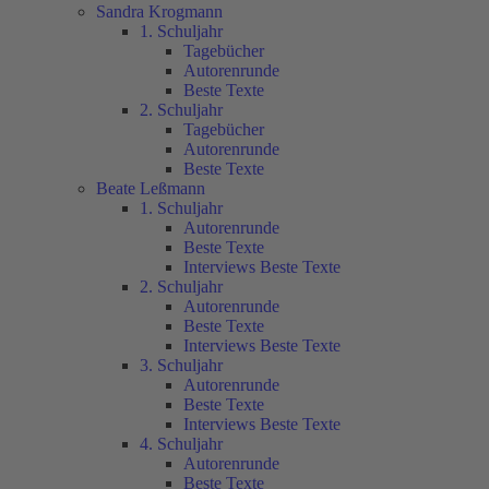
Sandra Krogmann
1. Schuljahr
Tagebücher
Autorenrunde
Beste Texte
2. Schuljahr
Tagebücher
Autorenrunde
Beste Texte
Beate Leßmann
1. Schuljahr
Autorenrunde
Beste Texte
Interviews Beste Texte
2. Schuljahr
Autorenrunde
Beste Texte
Interviews Beste Texte
3. Schuljahr
Autorenrunde
Beste Texte
Interviews Beste Texte
4. Schuljahr
Autorenrunde
Beste Texte