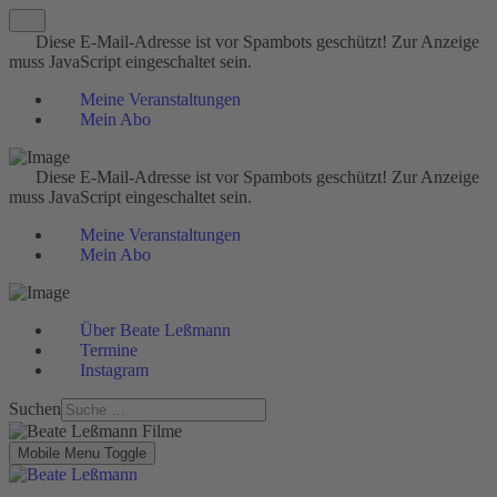
Diese E-Mail-Adresse ist vor Spambots geschützt! Zur Anzeige
muss JavaScript eingeschaltet sein.
Meine Veranstaltungen
Mein Abo
Diese E-Mail-Adresse ist vor Spambots geschützt! Zur Anzeige
muss JavaScript eingeschaltet sein.
Meine Veranstaltungen
Mein Abo
Über Beate Leßmann
Termine
Instagram
Suchen
Mobile Menu Toggle