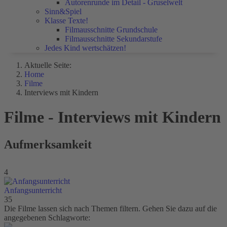
Autorenrunde im Detail - Gruselwelt
Sinn&Spiel
Klasse Texte!
Filmausschnitte Grundschule
Filmausschnitte Sekundarstufe
Jedes Kind wertschätzen!
Aktuelle Seite:
Home
Filme
Interviews mit Kindern
Filme - Interviews mit Kindern
Aufmerksamkeit
4
Anfangsunterricht
35
Die Filme lassen sich nach Themen filtern. Gehen Sie dazu auf die
angegebenen Schlagworte: