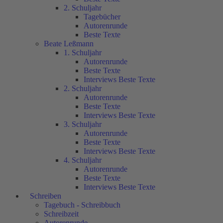
2. Schuljahr
Tagebücher
Autorenrunde
Beste Texte
Beate Leßmann
1. Schuljahr
Autorenrunde
Beste Texte
Interviews Beste Texte
2. Schuljahr
Autorenrunde
Beste Texte
Interviews Beste Texte
3. Schuljahr
Autorenrunde
Beste Texte
Interviews Beste Texte
4. Schuljahr
Autorenrunde
Beste Texte
Interviews Beste Texte
Schreiben
Tagebuch - Schreibbuch
Schreibzeit
Autorenrunde