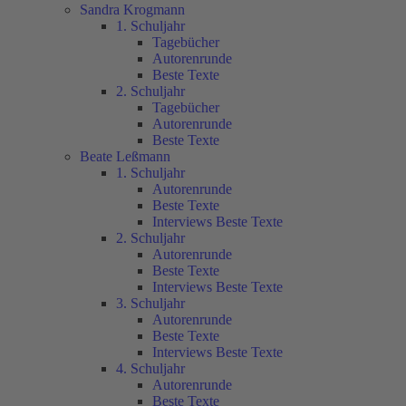
Sandra Krogmann
1. Schuljahr
Tagebücher
Autorenrunde
Beste Texte
2. Schuljahr
Tagebücher
Autorenrunde
Beste Texte
Beate Leßmann
1. Schuljahr
Autorenrunde
Beste Texte
Interviews Beste Texte
2. Schuljahr
Autorenrunde
Beste Texte
Interviews Beste Texte
3. Schuljahr
Autorenrunde
Beste Texte
Interviews Beste Texte
4. Schuljahr
Autorenrunde
Beste Texte