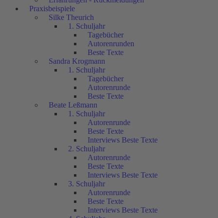
Praxisbeispiele
Silke Theurich
1. Schuljahr
Tagebücher
Autorenrunden
Beste Texte
Sandra Krogmann
1. Schuljahr
Tagebücher
Autorenrunde
Beste Texte
Beate Leßmann
1. Schuljahr
Autorenrunde
Beste Texte
Interviews Beste Texte
2. Schuljahr
Autorenrunde
Beste Texte
Interviews Beste Texte
3. Schuljahr
Autorenrunde
Beste Texte
Interviews Beste Texte