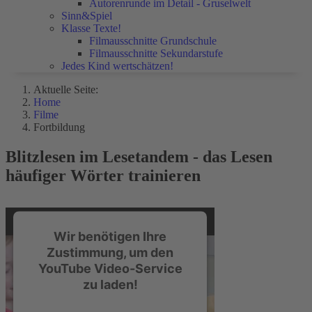
Autorenrunde im Detail - Gruselwelt
Sinn&Spiel
Klasse Texte!
Filmausschnitte Grundschule
Filmausschnitte Sekundarstufe
Jedes Kind wertschätzen!
Aktuelle Seite:
Home
Filme
Fortbildung
Blitzlesen im Lesetandem - das Lesen
häufiger Wörter trainieren
Wir benötigen Ihre
Zustimmung, um den
YouTube Video-Service
zu laden!