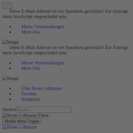
Diese E-Mail-Adresse ist vor Spambots geschützt! Zur Anzeige
muss JavaScript eingeschaltet sein.
Meine Veranstaltungen
Mein Abo
Diese E-Mail-Adresse ist vor Spambots geschützt! Zur Anzeige
muss JavaScript eingeschaltet sein.
Meine Veranstaltungen
Mein Abo
Über Beate Leßmann
Termine
Instagram
Suchen
Mobile Menu Toggle