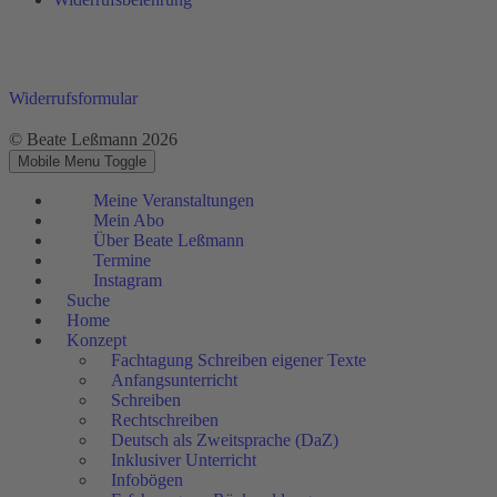
Widerrufsformular
© Beate Leßmann 2026
Mobile Menu Toggle
Meine Veranstaltungen
Mein Abo
Über Beate Leßmann
Termine
Instagram
Suche
Home
Konzept
Fachtagung Schreiben eigener Texte
Anfangsunterricht
Schreiben
Rechtschreiben
Deutsch als Zweitsprache (DaZ)
Inklusiver Unterricht
Infobögen