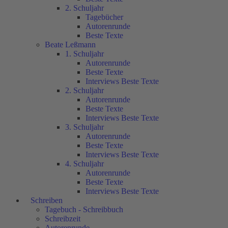
2. Schuljahr
Tagebücher
Autorenrunde
Beste Texte
Beate Leßmann
1. Schuljahr
Autorenrunde
Beste Texte
Interviews Beste Texte
2. Schuljahr
Autorenrunde
Beste Texte
Interviews Beste Texte
3. Schuljahr
Autorenrunde
Beste Texte
Interviews Beste Texte
4. Schuljahr
Autorenrunde
Beste Texte
Interviews Beste Texte
Schreiben
Tagebuch - Schreibbuch
Schreibzeit
Autorenrunde