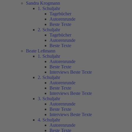
Sandra Krogmann
1. Schuljahr
Tagebücher
Autorenrunde
Beste Texte
2. Schuljahr
Tagebücher
Autorenrunde
Beste Texte
Beate Leßmann
1. Schuljahr
Autorenrunde
Beste Texte
Interviews Beste Texte
2. Schuljahr
Autorenrunde
Beste Texte
Interviews Beste Texte
3. Schuljahr
Autorenrunde
Beste Texte
Interviews Beste Texte
4. Schuljahr
Autorenrunde
Beste Texte