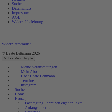
Suche
Datenschutz
Impressum
AGB
Widerrufsbelehrung
Widerrufsformular
© Beate Leßmann 2026
Mobile Menu Toggle
Meine Veranstaltungen
Mein Abo
Über Beate Leßmann
Termine
Instagram
Suche
Home
Konzept
Fachtagung Schreiben eigener Texte
Anfangsunterricht