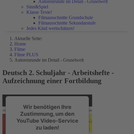
Autorenrunde im Detail - Gruselwelt
Sinn&Spiel
Klasse Texte!
Filmausschnitte Grundschule
Filmausschnitte Sekundarstufe
Jedes Kind wertschätzen!
Aktuelle Seite:
Home
Filme
Filme PLUS
Autorenrunde im Detail - Gruselwelt
Deutsch 2. Schuljahr - Arbeitshefte -
Aufzeichnung einer Fortbildung
Wir benötigen Ihre
Zustimmung, um den
YouTube Video-Service
zu laden!