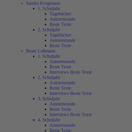
Sandra Krogmann
1. Schuljahr
Tagebücher
Autorenrunde
Beste Texte
2. Schuljahr
Tagebücher
Autorenrunde
Beste Texte
Beate Leßmann
1. Schuljahr
Autorenrunde
Beste Texte
Interviews Beste Texte
2. Schuljahr
Autorenrunde
Beste Texte
Interviews Beste Texte
3. Schuljahr
Autorenrunde
Beste Texte
Interviews Beste Texte
4. Schuljahr
Autorenrunde
Beste Texte