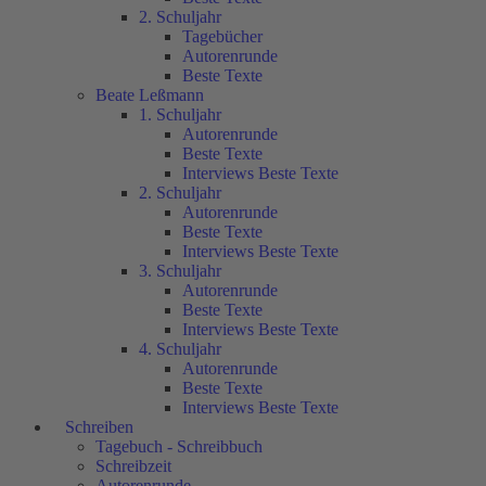
2. Schuljahr
Tagebücher
Autorenrunde
Beste Texte
Beate Leßmann
1. Schuljahr
Autorenrunde
Beste Texte
Interviews Beste Texte
2. Schuljahr
Autorenrunde
Beste Texte
Interviews Beste Texte
3. Schuljahr
Autorenrunde
Beste Texte
Interviews Beste Texte
4. Schuljahr
Autorenrunde
Beste Texte
Interviews Beste Texte
Schreiben
Tagebuch - Schreibbuch
Schreibzeit
Autorenrunde