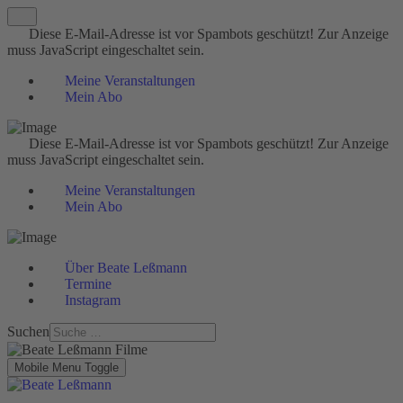
Diese E-Mail-Adresse ist vor Spambots geschützt! Zur Anzeige
muss JavaScript eingeschaltet sein.
Meine Veranstaltungen
Mein Abo
Diese E-Mail-Adresse ist vor Spambots geschützt! Zur Anzeige
muss JavaScript eingeschaltet sein.
Meine Veranstaltungen
Mein Abo
Über Beate Leßmann
Termine
Instagram
Suchen
Mobile Menu Toggle