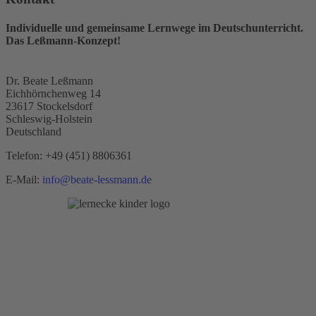
Individuelle und gemeinsame Lernwege im Deutschunterricht.
Das Leßmann-Konzept!
Dr. Beate Leßmann
Eichhörnchenweg 14
23617 Stockelsdorf
Schleswig-Holstein
Deutschland
Telefon:
+49 (451) 8806361
E-Mail:
info@beate-lessmann.de