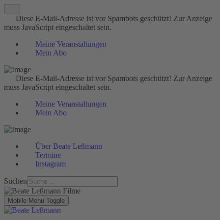
Diese E-Mail-Adresse ist vor Spambots geschützt! Zur Anzeige
muss JavaScript eingeschaltet sein.
Meine Veranstaltungen
Mein Abo
Diese E-Mail-Adresse ist vor Spambots geschützt! Zur Anzeige
muss JavaScript eingeschaltet sein.
Meine Veranstaltungen
Mein Abo
Über Beate Leßmann
Termine
Instagram
Suchen
Mobile Menu Toggle