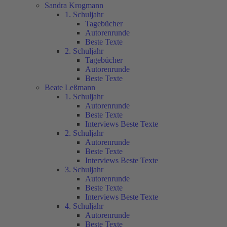
Sandra Krogmann
1. Schuljahr
Tagebücher
Autorenrunde
Beste Texte
2. Schuljahr
Tagebücher
Autorenrunde
Beste Texte
Beate Leßmann
1. Schuljahr
Autorenrunde
Beste Texte
Interviews Beste Texte
2. Schuljahr
Autorenrunde
Beste Texte
Interviews Beste Texte
3. Schuljahr
Autorenrunde
Beste Texte
Interviews Beste Texte
4. Schuljahr
Autorenrunde
Beste Texte