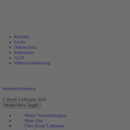
Kontakt
Suche
Datenschutz
Impressum
AGB
Widerrufsbelehrung
Widerrufsformular
© Beate Leßmann 2026
Mobile Menu Toggle
Meine Veranstaltungen
Mein Abo
Über Beate Leßmann