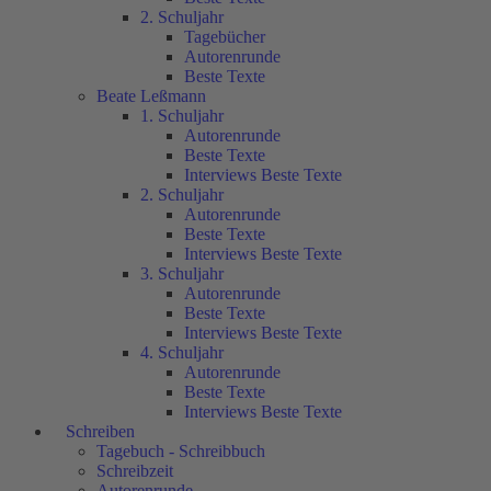
2. Schuljahr
Tagebücher
Autorenrunde
Beste Texte
Beate Leßmann
1. Schuljahr
Autorenrunde
Beste Texte
Interviews Beste Texte
2. Schuljahr
Autorenrunde
Beste Texte
Interviews Beste Texte
3. Schuljahr
Autorenrunde
Beste Texte
Interviews Beste Texte
4. Schuljahr
Autorenrunde
Beste Texte
Interviews Beste Texte
Schreiben
Tagebuch - Schreibbuch
Schreibzeit
Autorenrunde