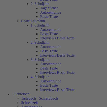
2. Schuljahr
Tagebücher
Autorenrunde
Beste Texte
Beate Leßmann
1. Schuljahr
Autorenrunde
Beste Texte
Interviews Beste Texte
2. Schuljahr
Autorenrunde
Beste Texte
Interviews Beste Texte
3. Schuljahr
Autorenrunde
Beste Texte
Interviews Beste Texte
4. Schuljahr
Autorenrunde
Beste Texte
Interviews Beste Texte
Schreiben
Tagebuch - Schreibbuch
Schreibzeit
Autorenrunde