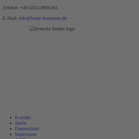
Telefon:
+49 (451) 8806361
E-Mail:
info@beate-lessmann.de
Kontakt
Suche
Datenschutz
Impressum