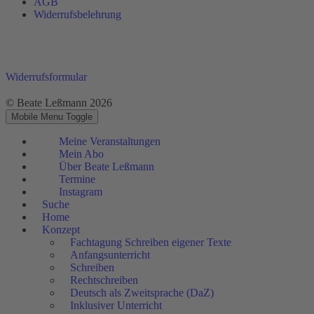
AGB
Widerrufsbelehrung
Widerrufsformular
© Beate Leßmann 2026
Mobile Menu Toggle
Meine Veranstaltungen
Mein Abo
Über Beate Leßmann
Termine
Instagram
Suche
Home
Konzept
Fachtagung Schreiben eigener Texte
Anfangsunterricht
Schreiben
Rechtschreiben
Deutsch als Zweitsprache (DaZ)
Inklusiver Unterricht