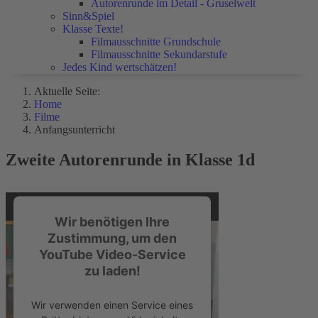
Autorenrunde im Detail - Gruselwelt
Sinn&Spiel
Klasse Texte!
Filmausschnitte Grundschule
Filmausschnitte Sekundarstufe
Jedes Kind wertschätzen!
Aktuelle Seite:
Home
Filme
Anfangsunterricht
Zweite Autorenrunde in Klasse 1d
Wir benötigen Ihre
Zustimmung, um den
YouTube Video-Service
zu laden!
Wir verwenden einen Service eines