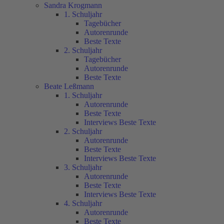
Sandra Krogmann
1. Schuljahr
Tagebücher
Autorenrunde
Beste Texte
2. Schuljahr
Tagebücher
Autorenrunde
Beste Texte
Beate Leßmann
1. Schuljahr
Autorenrunde
Beste Texte
Interviews Beste Texte
2. Schuljahr
Autorenrunde
Beste Texte
Interviews Beste Texte
3. Schuljahr
Autorenrunde
Beste Texte
Interviews Beste Texte
4. Schuljahr
Autorenrunde
Beste Texte