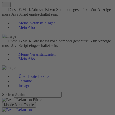
Diese E-Mail-Adresse ist vor Spambots geschützt! Zur Anzeige
muss JavaScript eingeschaltet sein.
Meine Veranstaltungen
Mein Abo
Diese E-Mail-Adresse ist vor Spambots geschützt! Zur Anzeige
muss JavaScript eingeschaltet sein.
Meine Veranstaltungen
Mein Abo
Über Beate Leßmann
Termine
Instagram
Suchen
Mobile Menu Toggle