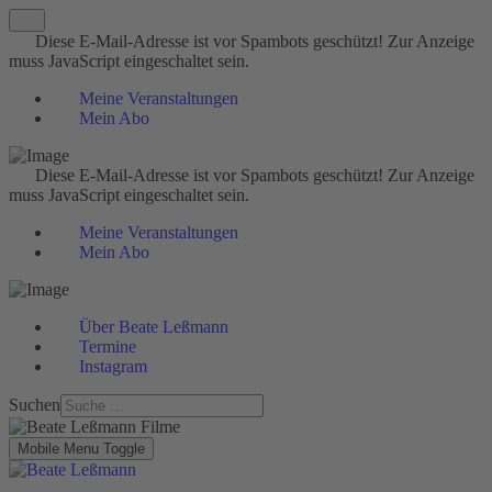
Diese E-Mail-Adresse ist vor Spambots geschützt! Zur Anzeige
muss JavaScript eingeschaltet sein.
Meine Veranstaltungen
Mein Abo
Diese E-Mail-Adresse ist vor Spambots geschützt! Zur Anzeige
muss JavaScript eingeschaltet sein.
Meine Veranstaltungen
Mein Abo
Über Beate Leßmann
Termine
Instagram
Suchen
Mobile Menu Toggle