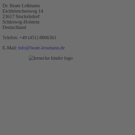
Dr. Beate Leßmann
Eichhörnchenweg 14
23617 Stockelsdorf
Schleswig-Holstein
Deutschland
Telefon:
+49 (451) 8806361
E-Mail:
info@beate-lessmann.de