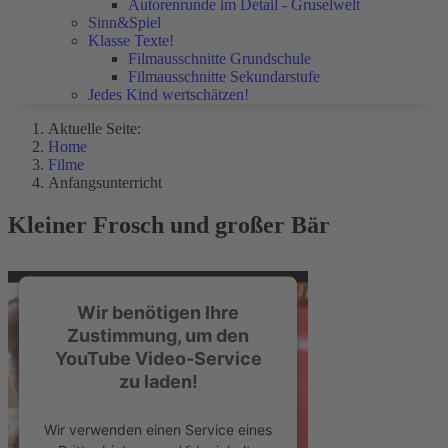
Autorenrunde im Detail - Gruselwelt
Sinn&Spiel
Klasse Texte!
Filmausschnitte Grundschule
Filmausschnitte Sekundarstufe
Jedes Kind wertschätzen!
Aktuelle Seite:
Home
Filme
Anfangsunterricht
Kleiner Frosch und großer Bär
Wir benötigen Ihre
Zustimmung, um den
YouTube Video-Service
zu laden!
Wir verwenden einen Service eines