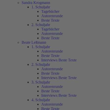
Sandra Krogmann
1. Schuljahr
Tagebücher
Autorenrunde
Beste Texte
2. Schuljahr
Tagebücher
Autorenrunde
Beste Texte
Beate Leßmann
1. Schuljahr
Autorenrunde
Beste Texte
Interviews Beste Texte
2. Schuljahr
Autorenrunde
Beste Texte
Interviews Beste Texte
3. Schuljahr
Autorenrunde
Beste Texte
Interviews Beste Texte
4. Schuljahr
Autorenrunde
Beste Texte