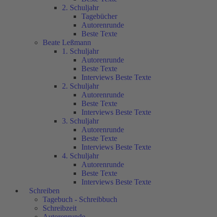
2. Schuljahr
Tagebücher
Autorenrunde
Beste Texte
Beate Leßmann
1. Schuljahr
Autorenrunde
Beste Texte
Interviews Beste Texte
2. Schuljahr
Autorenrunde
Beste Texte
Interviews Beste Texte
3. Schuljahr
Autorenrunde
Beste Texte
Interviews Beste Texte
4. Schuljahr
Autorenrunde
Beste Texte
Interviews Beste Texte
Schreiben
Tagebuch - Schreibbuch
Schreibzeit
Autorenrunde