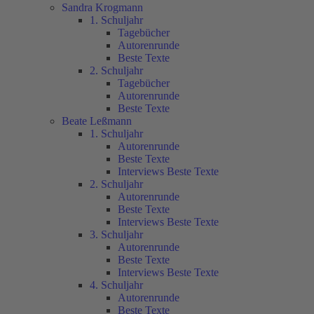
Sandra Krogmann
1. Schuljahr
Tagebücher
Autorenrunde
Beste Texte
2. Schuljahr
Tagebücher
Autorenrunde
Beste Texte
Beate Leßmann
1. Schuljahr
Autorenrunde
Beste Texte
Interviews Beste Texte
2. Schuljahr
Autorenrunde
Beste Texte
Interviews Beste Texte
3. Schuljahr
Autorenrunde
Beste Texte
Interviews Beste Texte
4. Schuljahr
Autorenrunde
Beste Texte