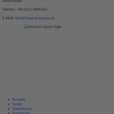
Deutschland
Telefon:
+49 (451) 8806361
E-Mail:
info@beate-lessmann.de
Kontakt
Suche
Datenschutz
Impressum