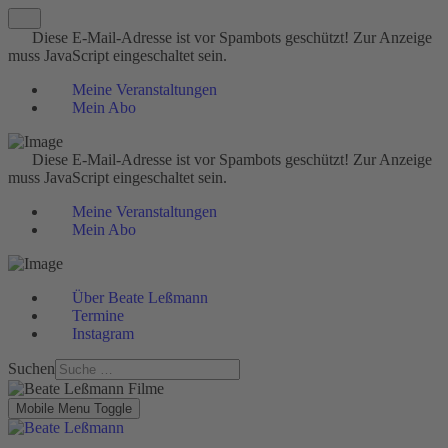
Diese E-Mail-Adresse ist vor Spambots geschützt! Zur Anzeige
muss JavaScript eingeschaltet sein.
Meine Veranstaltungen
Mein Abo
Diese E-Mail-Adresse ist vor Spambots geschützt! Zur Anzeige
muss JavaScript eingeschaltet sein.
Meine Veranstaltungen
Mein Abo
Über Beate Leßmann
Termine
Instagram
Suchen
Mobile Menu Toggle