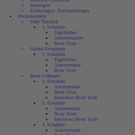
Infobögen
Erfahrungen - Rückmeldungen
Praxisbeispiele
Silke Theurich
1. Schuljahr
Tagebücher
Autorenrunden
Beste Texte
Sandra Krogmann
1. Schuljahr
Tagebücher
Autorenrunde
Beste Texte
Beate Leßmann
1. Schuljahr
Autorenrunde
Beste Texte
Interviews Beste Texte
2. Schuljahr
Autorenrunde
Beste Texte
Interviews Beste Texte
3. Schuljahr
Autorenrunde