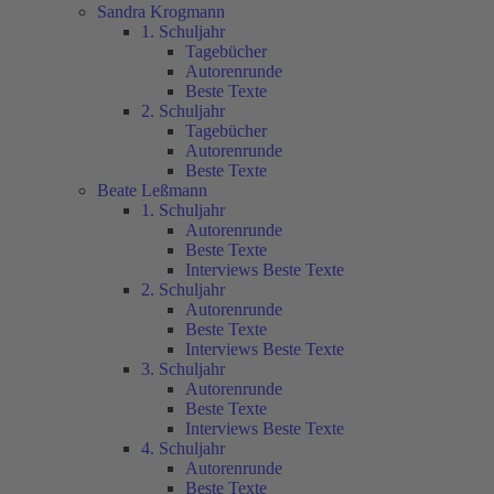
Sandra Krogmann
1. Schuljahr
Tagebücher
Autorenrunde
Beste Texte
2. Schuljahr
Tagebücher
Autorenrunde
Beste Texte
Beate Leßmann
1. Schuljahr
Autorenrunde
Beste Texte
Interviews Beste Texte
2. Schuljahr
Autorenrunde
Beste Texte
Interviews Beste Texte
3. Schuljahr
Autorenrunde
Beste Texte
Interviews Beste Texte
4. Schuljahr
Autorenrunde
Beste Texte