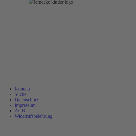
Kontakt
Suche
Datenschutz
Impressum
AGB
Widerrufsbelehrung