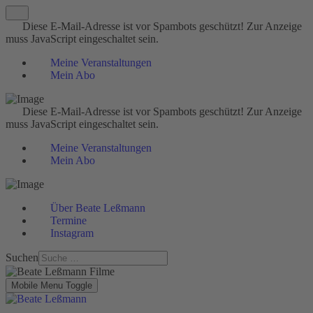
Diese E-Mail-Adresse ist vor Spambots geschützt! Zur Anzeige
muss JavaScript eingeschaltet sein.
Meine Veranstaltungen
Mein Abo
Diese E-Mail-Adresse ist vor Spambots geschützt! Zur Anzeige
muss JavaScript eingeschaltet sein.
Meine Veranstaltungen
Mein Abo
Über Beate Leßmann
Termine
Instagram
Suchen
Mobile Menu Toggle