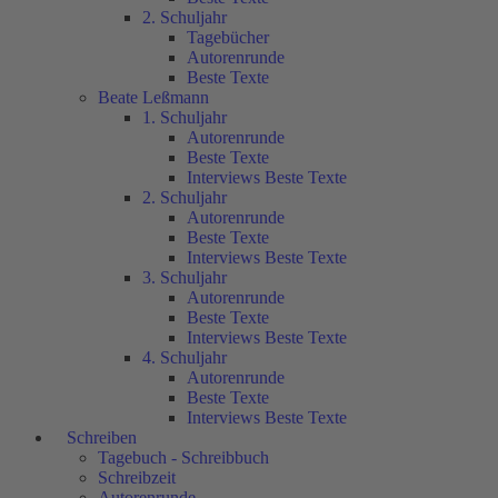
2. Schuljahr
Tagebücher
Autorenrunde
Beste Texte
Beate Leßmann
1. Schuljahr
Autorenrunde
Beste Texte
Interviews Beste Texte
2. Schuljahr
Autorenrunde
Beste Texte
Interviews Beste Texte
3. Schuljahr
Autorenrunde
Beste Texte
Interviews Beste Texte
4. Schuljahr
Autorenrunde
Beste Texte
Interviews Beste Texte
Schreiben
Tagebuch - Schreibbuch
Schreibzeit
Autorenrunde