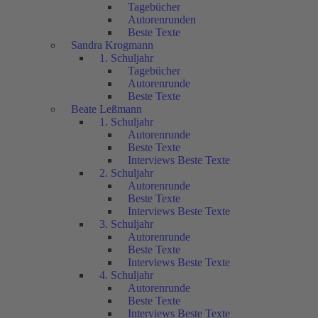
Tagebücher
Autorenrunden
Beste Texte
Sandra Krogmann
1. Schuljahr
Tagebücher
Autorenrunde
Beste Texte
Beate Leßmann
1. Schuljahr
Autorenrunde
Beste Texte
Interviews Beste Texte
2. Schuljahr
Autorenrunde
Beste Texte
Interviews Beste Texte
3. Schuljahr
Autorenrunde
Beste Texte
Interviews Beste Texte
4. Schuljahr
Autorenrunde
Beste Texte
Interviews Beste Texte