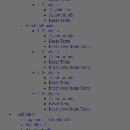
2. Schuljahr
Tagebücher
Autorenrunde
Beste Texte
Beate Leßmann
1. Schuljahr
Autorenrunde
Beste Texte
Interviews Beste Texte
2. Schuljahr
Autorenrunde
Beste Texte
Interviews Beste Texte
3. Schuljahr
Autorenrunde
Beste Texte
Interviews Beste Texte
4. Schuljahr
Autorenrunde
Beste Texte
Interviews Beste Texte
Schreiben
Tagebuch - Schreibbuch
Schreibzeit
Autorenrunde