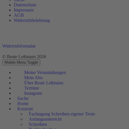
Datenschutz
Impressum
AGB
Widerrufsbelehrung
Widerrufsformular
© Beate Leßmann 2026
Mobile Menu Toggle
Meine Veranstaltungen
Mein Abo
Über Beate Leßmann
Termine
Instagram
Suche
Home
Konzept
Fachtagung Schreiben eigener Texte
Anfangsunterricht
Schreiben