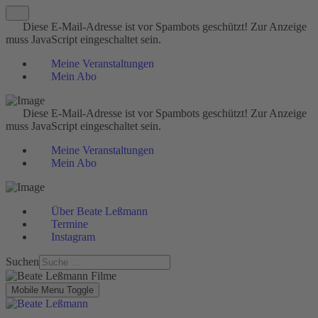
Diese E-Mail-Adresse ist vor Spambots geschützt! Zur Anzeige
muss JavaScript eingeschaltet sein.
Meine Veranstaltungen
Mein Abo
Diese E-Mail-Adresse ist vor Spambots geschützt! Zur Anzeige
muss JavaScript eingeschaltet sein.
Meine Veranstaltungen
Mein Abo
Über Beate Leßmann
Termine
Instagram
Suchen
Mobile Menu Toggle