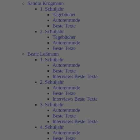
Sandra Krogmann
1. Schuljahr
Tagebücher
Autorenrunde
Beste Texte
2. Schuljahr
Tagebücher
Autorenrunde
Beste Texte
Beate Leßmann
1. Schuljahr
Autorenrunde
Beste Texte
Interviews Beste Texte
2. Schuljahr
Autorenrunde
Beste Texte
Interviews Beste Texte
3. Schuljahr
Autorenrunde
Beste Texte
Interviews Beste Texte
4. Schuljahr
Autorenrunde
Beste Texte