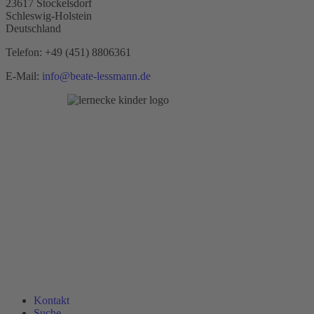
23617 Stockelsdorf
Schleswig-Holstein
Deutschland
Telefon:
+49 (451) 8806361
E-Mail:
info@beate-lessmann.de
Kontakt
Suche