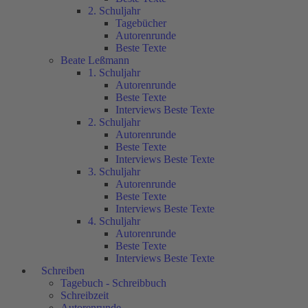
2. Schuljahr
Tagebücher
Autorenrunde
Beste Texte
Beate Leßmann
1. Schuljahr
Autorenrunde
Beste Texte
Interviews Beste Texte
2. Schuljahr
Autorenrunde
Beste Texte
Interviews Beste Texte
3. Schuljahr
Autorenrunde
Beste Texte
Interviews Beste Texte
4. Schuljahr
Autorenrunde
Beste Texte
Interviews Beste Texte
Schreiben
Tagebuch - Schreibbuch
Schreibzeit
Autorenrunde