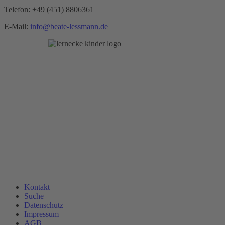
Telefon:
+49 (451) 8806361
E-Mail:
info@beate-lessmann.de
Kontakt
Suche
Datenschutz
Impressum
AGB