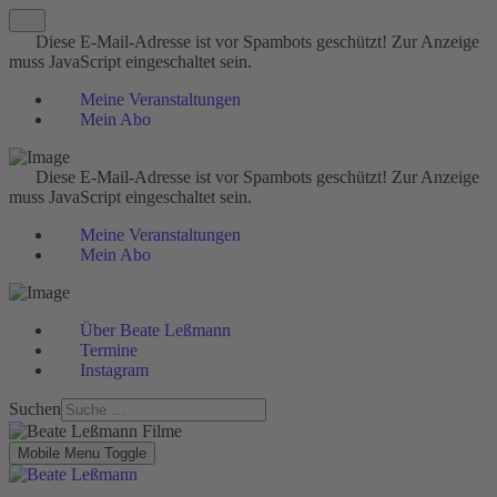
Diese E-Mail-Adresse ist vor Spambots geschützt! Zur Anzeige
muss JavaScript eingeschaltet sein.
Meine Veranstaltungen
Mein Abo
Diese E-Mail-Adresse ist vor Spambots geschützt! Zur Anzeige
muss JavaScript eingeschaltet sein.
Meine Veranstaltungen
Mein Abo
Über Beate Leßmann
Termine
Instagram
Suchen
Mobile Menu Toggle