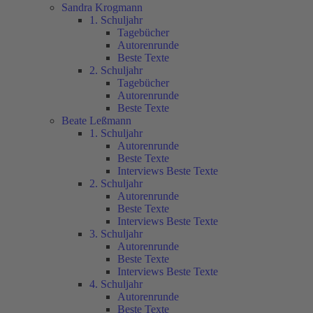
Sandra Krogmann
1. Schuljahr
Tagebücher
Autorenrunde
Beste Texte
2. Schuljahr
Tagebücher
Autorenrunde
Beste Texte
Beate Leßmann
1. Schuljahr
Autorenrunde
Beste Texte
Interviews Beste Texte
2. Schuljahr
Autorenrunde
Beste Texte
Interviews Beste Texte
3. Schuljahr
Autorenrunde
Beste Texte
Interviews Beste Texte
4. Schuljahr
Autorenrunde
Beste Texte