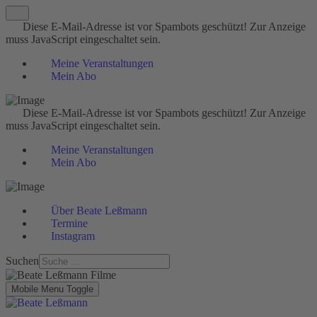
Diese E-Mail-Adresse ist vor Spambots geschützt! Zur Anzeige
muss JavaScript eingeschaltet sein.
Meine Veranstaltungen
Mein Abo
Diese E-Mail-Adresse ist vor Spambots geschützt! Zur Anzeige
muss JavaScript eingeschaltet sein.
Meine Veranstaltungen
Mein Abo
Über Beate Leßmann
Termine
Instagram
Suchen
Mobile Menu Toggle