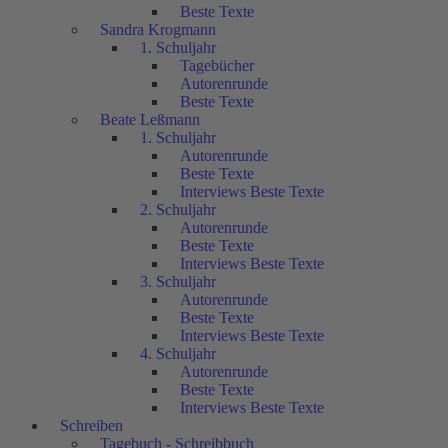
Beste Texte
Sandra Krogmann
1. Schuljahr
Tagebücher
Autorenrunde
Beste Texte
Beate Leßmann
1. Schuljahr
Autorenrunde
Beste Texte
Interviews Beste Texte
2. Schuljahr
Autorenrunde
Beste Texte
Interviews Beste Texte
3. Schuljahr
Autorenrunde
Beste Texte
Interviews Beste Texte
4. Schuljahr
Autorenrunde
Beste Texte
Interviews Beste Texte
Schreiben
Tagebuch - Schreibbuch