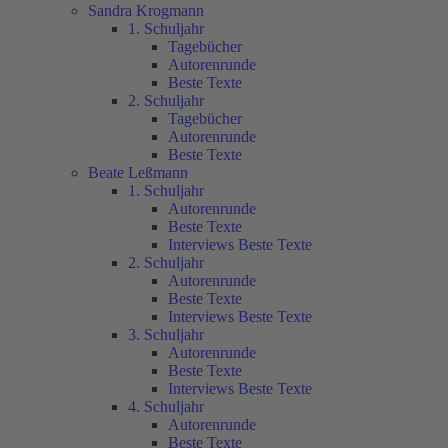
Sandra Krogmann
1. Schuljahr
Tagebücher
Autorenrunde
Beste Texte
2. Schuljahr
Tagebücher
Autorenrunde
Beste Texte
Beate Leßmann
1. Schuljahr
Autorenrunde
Beste Texte
Interviews Beste Texte
2. Schuljahr
Autorenrunde
Beste Texte
Interviews Beste Texte
3. Schuljahr
Autorenrunde
Beste Texte
Interviews Beste Texte
4. Schuljahr
Autorenrunde
Beste Texte