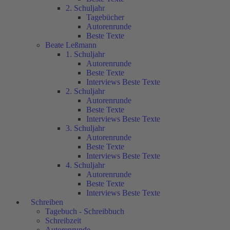
2. Schuljahr
Tagebücher
Autorenrunde
Beste Texte
Beate Leßmann
1. Schuljahr
Autorenrunde
Beste Texte
Interviews Beste Texte
2. Schuljahr
Autorenrunde
Beste Texte
Interviews Beste Texte
3. Schuljahr
Autorenrunde
Beste Texte
Interviews Beste Texte
4. Schuljahr
Autorenrunde
Beste Texte
Interviews Beste Texte
Schreiben
Tagebuch - Schreibbuch
Schreibzeit
Autorenrunde