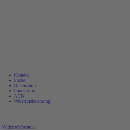
Kontakt
Suche
Datenschutz
Impressum
AGB
Widerrufsbelehrung
Widerrufsformular