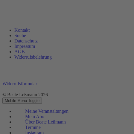
Kontakt
Suche
Datenschutz
Impressum
AGB
Widerrufsbelehrung
Widerrufsformular
© Beate Leßmann 2026
Mobile Menu Toggle
Meine Veranstaltungen
Mein Abo
Über Beate Leßmann
Termine
Instagram