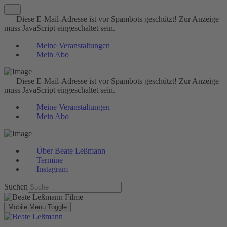
Diese E-Mail-Adresse ist vor Spambots geschützt! Zur Anzeige
muss JavaScript eingeschaltet sein.
Meine Veranstaltungen
Mein Abo
Diese E-Mail-Adresse ist vor Spambots geschützt! Zur Anzeige
muss JavaScript eingeschaltet sein.
Meine Veranstaltungen
Mein Abo
Über Beate Leßmann
Termine
Instagram
Suchen
Mobile Menu Toggle