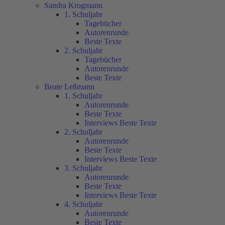
Sandra Krogmann
1. Schuljahr
Tagebücher
Autorenrunde
Beste Texte
2. Schuljahr
Tagebücher
Autorenrunde
Beste Texte
Beate Leßmann
1. Schuljahr
Autorenrunde
Beste Texte
Interviews Beste Texte
2. Schuljahr
Autorenrunde
Beste Texte
Interviews Beste Texte
3. Schuljahr
Autorenrunde
Beste Texte
Interviews Beste Texte
4. Schuljahr
Autorenrunde
Beste Texte