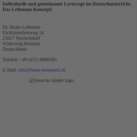
Individuelle und gemeinsame Lernwege im Deutschunterricht.
Das Leßmann-Konzept!
Dr. Beate Leßmann
Eichhörnchenweg 14
23617 Stockelsdorf
Schleswig-Holstein
Deutschland
Telefon:
+49 (451) 8806361
E-Mail:
info@beate-lessmann.de