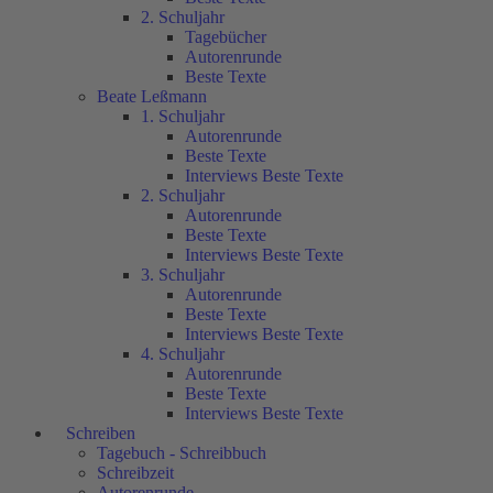
2. Schuljahr
Tagebücher
Autorenrunde
Beste Texte
Beate Leßmann
1. Schuljahr
Autorenrunde
Beste Texte
Interviews Beste Texte
2. Schuljahr
Autorenrunde
Beste Texte
Interviews Beste Texte
3. Schuljahr
Autorenrunde
Beste Texte
Interviews Beste Texte
4. Schuljahr
Autorenrunde
Beste Texte
Interviews Beste Texte
Schreiben
Tagebuch - Schreibbuch
Schreibzeit
Autorenrunde