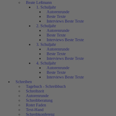
Beate Leßmann
1. Schuljahr
Autorenrunde
Beste Texte
Interviews Beste Texte
2. Schuljahr
Autorenrunde
Beste Texte
Interviews Beste Texte
3. Schuljahr
Autorenrunde
Beste Texte
Interviews Beste Texte
4. Schuljahr
Autorenrunde
Beste Texte
Interviews Beste Texte
Schreiben
Tagebuch - Schreibbuch
Schreibzeit
Autorenrunde
Schreibberatung
Roter Faden
Text-Hand
Schreibkonferenz