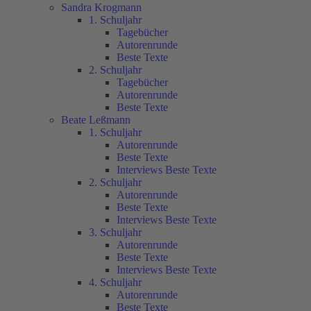
Sandra Krogmann
1. Schuljahr
Tagebücher
Autorenrunde
Beste Texte
2. Schuljahr
Tagebücher
Autorenrunde
Beste Texte
Beate Leßmann
1. Schuljahr
Autorenrunde
Beste Texte
Interviews Beste Texte
2. Schuljahr
Autorenrunde
Beste Texte
Interviews Beste Texte
3. Schuljahr
Autorenrunde
Beste Texte
Interviews Beste Texte
4. Schuljahr
Autorenrunde
Beste Texte