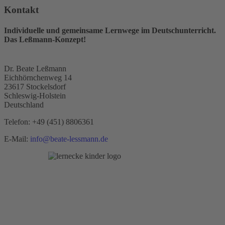
Kontakt
Individuelle und gemeinsame Lernwege im Deutschunterricht.
Das Leßmann-Konzept!
Dr. Beate Leßmann
Eichhörnchenweg 14
23617 Stockelsdorf
Schleswig-Holstein
Deutschland
Telefon:
+49 (451) 8806361
E-Mail:
info@beate-lessmann.de