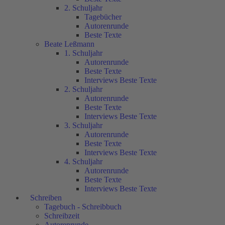
2. Schuljahr
Tagebücher
Autorenrunde
Beste Texte
Beate Leßmann
1. Schuljahr
Autorenrunde
Beste Texte
Interviews Beste Texte
2. Schuljahr
Autorenrunde
Beste Texte
Interviews Beste Texte
3. Schuljahr
Autorenrunde
Beste Texte
Interviews Beste Texte
4. Schuljahr
Autorenrunde
Beste Texte
Interviews Beste Texte
Schreiben
Tagebuch - Schreibbuch
Schreibzeit
Autorenrunde