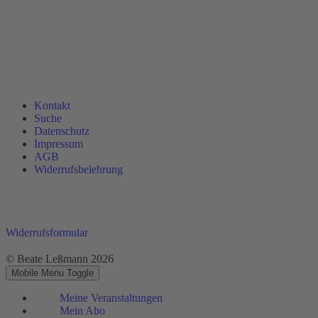
Kontakt
Suche
Datenschutz
Impressum
AGB
Widerrufsbelehrung
Widerrufsformular
© Beate Leßmann 2026
Mobile Menu Toggle
Meine Veranstaltungen
Mein Abo