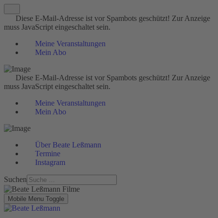
Diese E-Mail-Adresse ist vor Spambots geschützt! Zur Anzeige
muss JavaScript eingeschaltet sein.
Meine Veranstaltungen
Mein Abo
Diese E-Mail-Adresse ist vor Spambots geschützt! Zur Anzeige
muss JavaScript eingeschaltet sein.
Meine Veranstaltungen
Mein Abo
Über Beate Leßmann
Termine
Instagram
Suchen
Mobile Menu Toggle