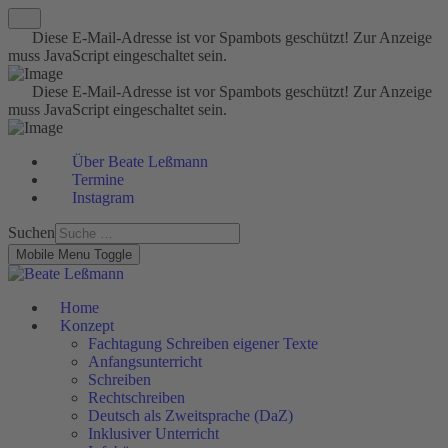
Diese E-Mail-Adresse ist vor Spambots geschützt! Zur Anzeige
muss JavaScript eingeschaltet sein.
Diese E-Mail-Adresse ist vor Spambots geschützt! Zur Anzeige
muss JavaScript eingeschaltet sein.
Über Beate Leßmann
Termine
Instagram
Suchen
Mobile Menu Toggle
Home
Konzept
Fachtagung Schreiben eigener Texte
Anfangsunterricht
Schreiben
Rechtschreiben
Deutsch als Zweitsprache (DaZ)
Inklusiver Unterricht