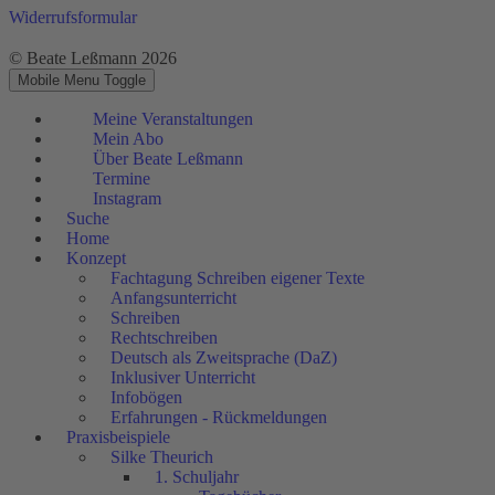
Widerrufsformular
© Beate Leßmann 2026
Mobile Menu Toggle
Meine Veranstaltungen
Mein Abo
Über Beate Leßmann
Termine
Instagram
Suche
Home
Konzept
Fachtagung Schreiben eigener Texte
Anfangsunterricht
Schreiben
Rechtschreiben
Deutsch als Zweitsprache (DaZ)
Inklusiver Unterricht
Infobögen
Erfahrungen - Rückmeldungen
Praxisbeispiele
Silke Theurich
1. Schuljahr