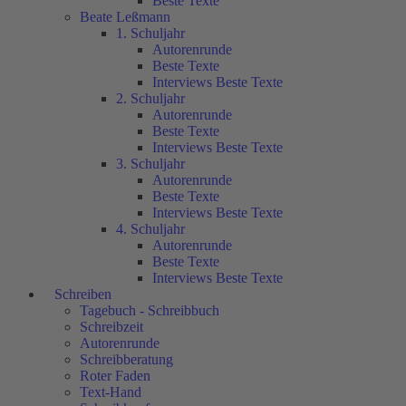
Beste Texte
Beate Leßmann
1. Schuljahr
Autorenrunde
Beste Texte
Interviews Beste Texte
2. Schuljahr
Autorenrunde
Beste Texte
Interviews Beste Texte
3. Schuljahr
Autorenrunde
Beste Texte
Interviews Beste Texte
4. Schuljahr
Autorenrunde
Beste Texte
Interviews Beste Texte
Schreiben
Tagebuch - Schreibbuch
Schreibzeit
Autorenrunde
Schreibberatung
Roter Faden
Text-Hand