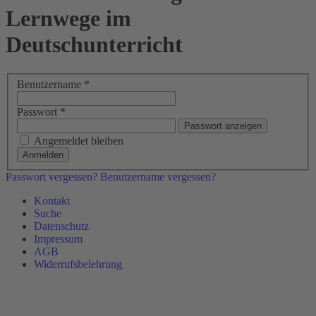
Lernwege im
Deutschunterricht
Benutzername
*
Passwort
*
Passwort anzeigen
Angemeldet bleiben
Anmelden
Passwort vergessen?
Benutzername vergessen?
Kontakt
Suche
Datenschutz
Impressum
AGB
Widerrufsbelehrung