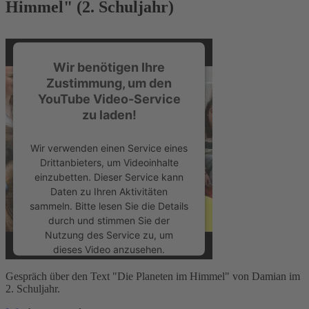
Himmel" (2. Schuljahr)
Wir benötigen Ihre
Zustimmung, um den
YouTube Video-Service
zu laden!
Wir verwenden einen Service eines
Drittanbieters, um Videoinhalte
einzubetten. Dieser Service kann
Daten zu Ihren Aktivitäten
sammeln. Bitte lesen Sie die Details
durch und stimmen Sie der
Nutzung des Service zu, um
dieses Video anzusehen.
Gespräch über den Text "Die Planeten im Himmel" von Damian im
Mehr Informationen
2. Schuljahr.