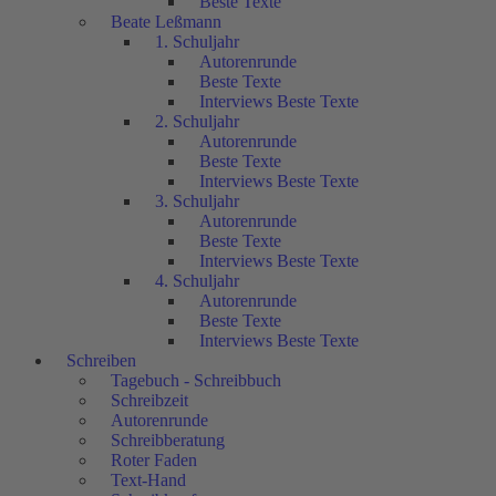
Beste Texte
Beate Leßmann
1. Schuljahr
Autorenrunde
Beste Texte
Interviews Beste Texte
2. Schuljahr
Autorenrunde
Beste Texte
Interviews Beste Texte
3. Schuljahr
Autorenrunde
Beste Texte
Interviews Beste Texte
4. Schuljahr
Autorenrunde
Beste Texte
Interviews Beste Texte
Schreiben
Tagebuch - Schreibbuch
Schreibzeit
Autorenrunde
Schreibberatung
Roter Faden
Text-Hand