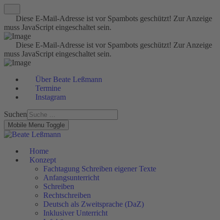
Diese E-Mail-Adresse ist vor Spambots geschützt! Zur Anzeige
muss JavaScript eingeschaltet sein.
Diese E-Mail-Adresse ist vor Spambots geschützt! Zur Anzeige
muss JavaScript eingeschaltet sein.
Über Beate Leßmann
Termine
Instagram
Suchen
Mobile Menu Toggle
Home
Konzept
Fachtagung Schreiben eigener Texte
Anfangsunterricht
Schreiben
Rechtschreiben
Deutsch als Zweitsprache (DaZ)
Inklusiver Unterricht