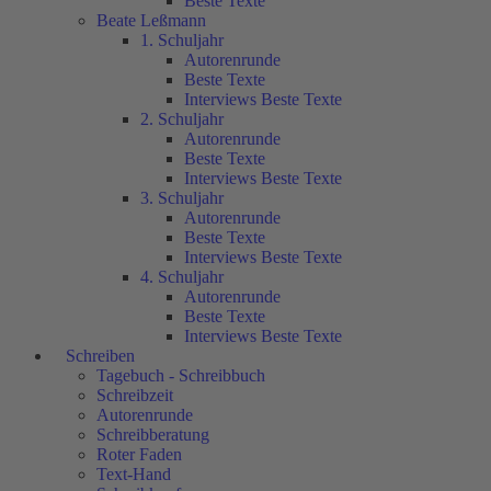
Beste Texte
Beate Leßmann
1. Schuljahr
Autorenrunde
Beste Texte
Interviews Beste Texte
2. Schuljahr
Autorenrunde
Beste Texte
Interviews Beste Texte
3. Schuljahr
Autorenrunde
Beste Texte
Interviews Beste Texte
4. Schuljahr
Autorenrunde
Beste Texte
Interviews Beste Texte
Schreiben
Tagebuch - Schreibbuch
Schreibzeit
Autorenrunde
Schreibberatung
Roter Faden
Text-Hand