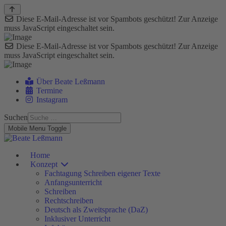
Diese E-Mail-Adresse ist vor Spambots geschützt! Zur Anzeige
muss JavaScript eingeschaltet sein.
Diese E-Mail-Adresse ist vor Spambots geschützt! Zur Anzeige
muss JavaScript eingeschaltet sein.
Über Beate Leßmann
Termine
Instagram
Suchen
Mobile Menu Toggle
Home
Konzept
Fachtagung Schreiben eigener Texte
Anfangsunterricht
Schreiben
Rechtschreiben
Deutsch als Zweitsprache (DaZ)
Inklusiver Unterricht