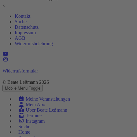
×
Kontakt
Suche
Datenschutz
Impressum
AGB
Widerrufsbelehrung
Widerrufsformular
© Beate Leßmann 2026
Mobile Menu Toggle
Meine Veranstaltungen
Mein Abo
Über Beate Leßmann
Termine
Instagram
Suche
Home