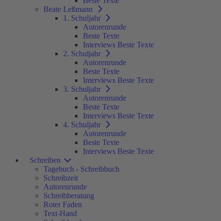
Beste Texte
Beate Leßmann
1. Schuljahr
Autorenrunde
Beste Texte
Interviews Beste Texte
2. Schuljahr
Autorenrunde
Beste Texte
Interviews Beste Texte
3. Schuljahr
Autorenrunde
Beste Texte
Interviews Beste Texte
4. Schuljahr
Autorenrunde
Beste Texte
Interviews Beste Texte
Schreiben
Tagebuch - Schreibbuch
Schreibzeit
Autorenrunde
Schreibberatung
Roter Faden
Text-Hand