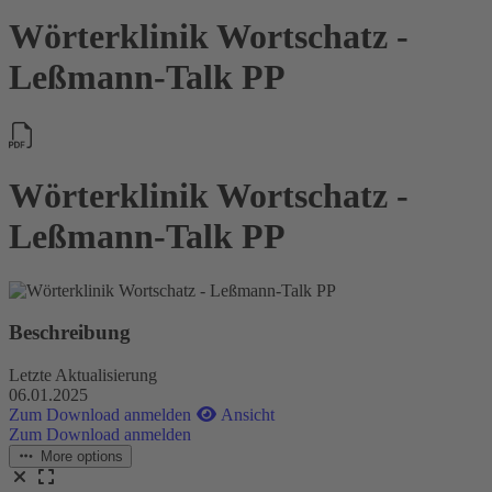
Wörterklinik Wortschatz -
Leßmann-Talk PP
Wörterklinik Wortschatz -
Leßmann-Talk PP
Beschreibung
Letzte Aktualisierung
06.01.2025
Zum Download anmelden
Ansicht
Zum Download anmelden
More options