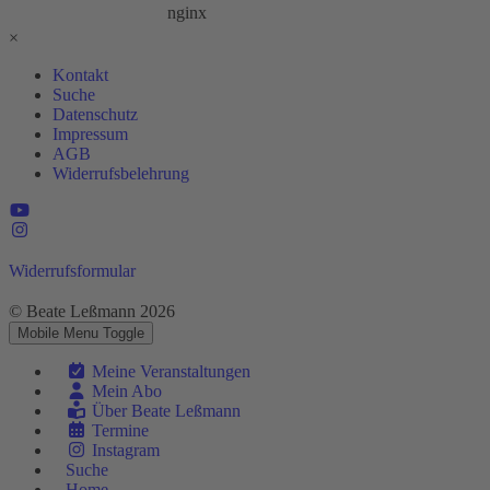
×
Kontakt
Suche
Datenschutz
Impressum
AGB
Widerrufsbelehrung
Widerrufsformular
© Beate Leßmann 2026
Mobile Menu Toggle
Meine Veranstaltungen
Mein Abo
Über Beate Leßmann
Termine
Instagram
Suche
Home