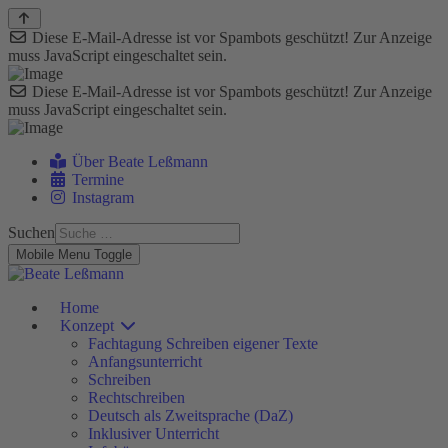
Diese E-Mail-Adresse ist vor Spambots geschützt! Zur Anzeige
muss JavaScript eingeschaltet sein.
Diese E-Mail-Adresse ist vor Spambots geschützt! Zur Anzeige
muss JavaScript eingeschaltet sein.
Über Beate Leßmann
Termine
Instagram
Suchen
Mobile Menu Toggle
Home
Konzept
Fachtagung Schreiben eigener Texte
Anfangsunterricht
Schreiben
Rechtschreiben
Deutsch als Zweitsprache (DaZ)
Inklusiver Unterricht