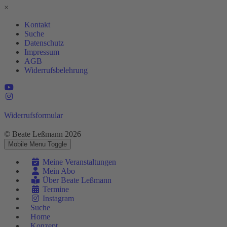
×
Kontakt
Suche
Datenschutz
Impressum
AGB
Widerrufsbelehrung
Widerrufsformular
© Beate Leßmann 2026
Mobile Menu Toggle
Meine Veranstaltungen
Mein Abo
Über Beate Leßmann
Termine
Instagram
Suche
Home
Konzept