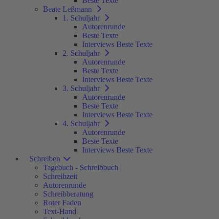
Beste Texte
Beate Leßmann
1. Schuljahr
Autorenrunde
Beste Texte
Interviews Beste Texte
2. Schuljahr
Autorenrunde
Beste Texte
Interviews Beste Texte
3. Schuljahr
Autorenrunde
Beste Texte
Interviews Beste Texte
4. Schuljahr
Autorenrunde
Beste Texte
Interviews Beste Texte
Schreiben
Tagebuch - Schreibbuch
Schreibzeit
Autorenrunde
Schreibberatung
Roter Faden
Text-Hand