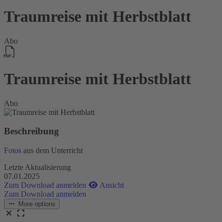
Traumreise mit Herbstblatt
Abo
Traumreise mit Herbstblatt
Abo
Beschreibung
Fotos
aus dem Unterricht
Letzte Aktualisierung
07.01.2025
Zum Download anmelden
Ansicht
Zum Download anmelden
More options