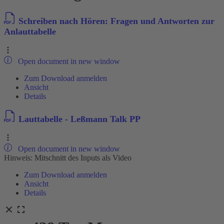
Schreiben nach Hören: Fragen und Antworten zur
Anlauttabelle
Open document in new window
Zum Download anmelden
Ansicht
Details
Lauttabelle - Leßmann Talk PP
Open document in new window
Hinweis: Mitschnitt des Inputs als Video
Zum Download anmelden
Ansicht
Details