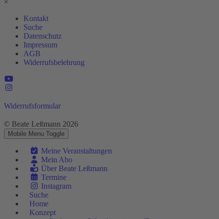
×
Kontakt
Suche
Datenschutz
Impressum
AGB
Widerrufsbelehrung
Widerrufsformular
© Beate Leßmann 2026
Mobile Menu Toggle
Meine Veranstaltungen
Mein Abo
Über Beate Leßmann
Termine
Instagram
Suche
Home
Konzept