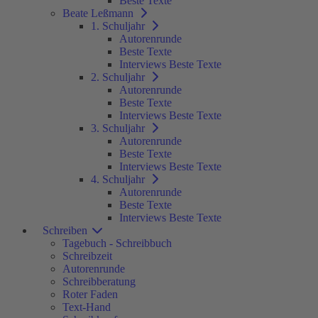
Beste Texte
Beate Leßmann
1. Schuljahr
Autorenrunde
Beste Texte
Interviews Beste Texte
2. Schuljahr
Autorenrunde
Beste Texte
Interviews Beste Texte
3. Schuljahr
Autorenrunde
Beste Texte
Interviews Beste Texte
4. Schuljahr
Autorenrunde
Beste Texte
Interviews Beste Texte
Schreiben
Tagebuch - Schreibbuch
Schreibzeit
Autorenrunde
Schreibberatung
Roter Faden
Text-Hand