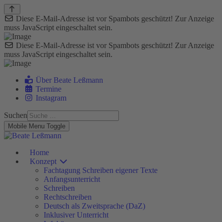
Diese E-Mail-Adresse ist vor Spambots geschützt! Zur Anzeige
muss JavaScript eingeschaltet sein.
Diese E-Mail-Adresse ist vor Spambots geschützt! Zur Anzeige
muss JavaScript eingeschaltet sein.
Über Beate Leßmann
Termine
Instagram
Suchen
Mobile Menu Toggle
Home
Konzept
Fachtagung Schreiben eigener Texte
Anfangsunterricht
Schreiben
Rechtschreiben
Deutsch als Zweitsprache (DaZ)
Inklusiver Unterricht