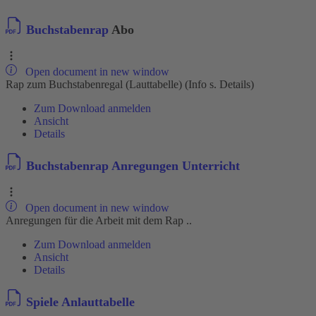
Buchstabenrap
Abo
Open document in new window
Rap zum Buchstabenregal (Lauttabelle) (Info s. Details)
Zum Download anmelden
Ansicht
Details
Buchstabenrap Anregungen Unterricht
Open document in new window
Anregungen für die Arbeit mit dem Rap ..
Zum Download anmelden
Ansicht
Details
Spiele Anlauttabelle