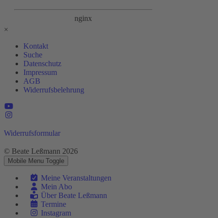
×
Kontakt
Suche
Datenschutz
Impressum
AGB
Widerrufsbelehrung
Widerrufsformular
© Beate Leßmann 2026
Mobile Menu Toggle
Meine Veranstaltungen
Mein Abo
Über Beate Leßmann
Termine
Instagram