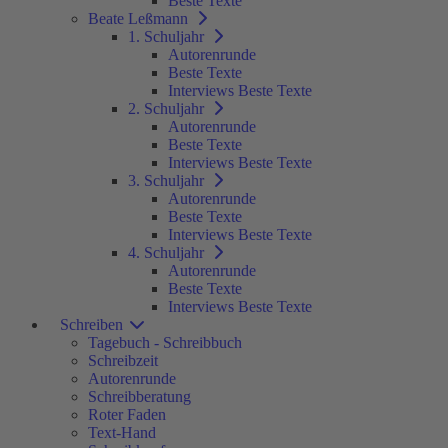
Beste Texte
Beate Leßmann
1. Schuljahr
Autorenrunde
Beste Texte
Interviews Beste Texte
2. Schuljahr
Autorenrunde
Beste Texte
Interviews Beste Texte
3. Schuljahr
Autorenrunde
Beste Texte
Interviews Beste Texte
4. Schuljahr
Autorenrunde
Beste Texte
Interviews Beste Texte
Schreiben
Tagebuch - Schreibbuch
Schreibzeit
Autorenrunde
Schreibberatung
Roter Faden
Text-Hand