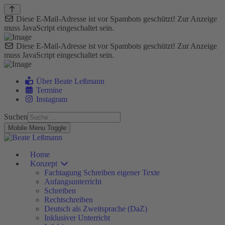
Diese E-Mail-Adresse ist vor Spambots geschützt! Zur Anzeige
muss JavaScript eingeschaltet sein.
Diese E-Mail-Adresse ist vor Spambots geschützt! Zur Anzeige
muss JavaScript eingeschaltet sein.
Über Beate Leßmann
Termine
Instagram
Suchen
Mobile Menu Toggle
Home
Konzept
Fachtagung Schreiben eigener Texte
Anfangsunterricht
Schreiben
Rechtschreiben
Deutsch als Zweitsprache (DaZ)
Inklusiver Unterricht