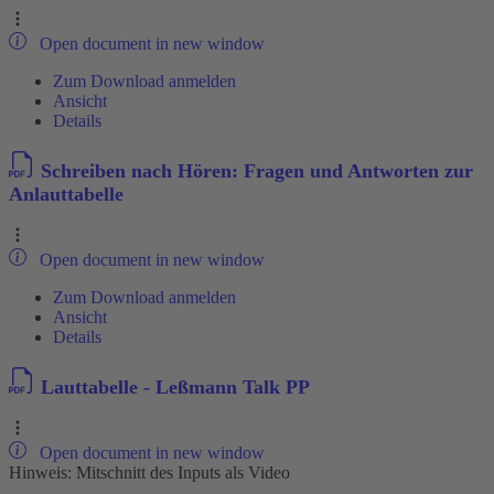
Open document in new window
Zum Download anmelden
Ansicht
Details
Schreiben nach Hören: Fragen und Antworten zur
Anlauttabelle
Open document in new window
Zum Download anmelden
Ansicht
Details
Lauttabelle - Leßmann Talk PP
Open document in new window
Hinweis: Mitschnitt des Inputs als Video