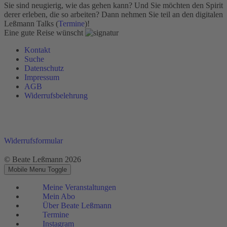
Sie sind neugierig, wie das gehen kann? Und Sie möchten den Spirit
derer erleben, die so arbeiten? Dann nehmen Sie teil an den digitalen
Leßmann Talks (
Termine
)!
Eine gute Reise wünscht
Kontakt
Suche
Datenschutz
Impressum
AGB
Widerrufsbelehrung
Widerrufsformular
© Beate Leßmann 2026
Mobile Menu Toggle
Meine Veranstaltungen
Mein Abo
Über Beate Leßmann
Termine
Instagram