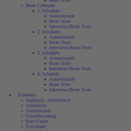
Beste Texte
Beate Leßmann
1. Schuljahr
Autorenrunde
Beste Texte
Interviews Beste Texte
2. Schuljahr
Autorenrunde
Beste Texte
Interviews Beste Texte
3. Schuljahr
Autorenrunde
Beste Texte
Interviews Beste Texte
4. Schuljahr
Autorenrunde
Beste Texte
Interviews Beste Texte
Schreiben
Tagebuch - Schreibbuch
Schreibzeit
Autorenrunde
Schreibberatung
Roter Faden
Text-Hand