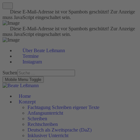
Diese E-Mail-Adresse ist vor Spambots geschützt! Zur Anzeige
muss JavaScript eingeschaltet sein.
Diese E-Mail-Adresse ist vor Spambots geschützt! Zur Anzeige
muss JavaScript eingeschaltet sein.
Über Beate Leßmann
Termine
Instagram
Suchen
Mobile Menu Toggle
Home
Konzept
Fachtagung Schreiben eigener Texte
Anfangsunterricht
Schreiben
Rechtschreiben
Deutsch als Zweitsprache (DaZ)
Inklusiver Unterricht