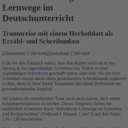
Lernwege im
Deutschunterricht
Traumreise mit einem Herbstblatt als
Erzähl- und Schreibanlass
Falls Sie den Eindruck haben, dass Ihre Kinder noch nicht den
Sprung in das eigenständige Schreiben von Texten in einer
regelmäßigen
Schreibzeit
geschafft haben, oder falls Sie das freie
Schreiben einmal durch einen gemeinsamen Schreibimpuls ergänzen
wollen, dann ist diese kleine Traumreise mit einem Herbstblatt ein
gewinnbringendes Angebot.
Sie können die entstehenden Texte auch dazu nutzen, nach ersten
Schreibgeheimnissen zu suchen. Dieses Vorgehen finden Sie
ausführlich in meinem Buch "Individuelle Lernwege im Schreiben
und Rechtschreiben" (Teilband I: Klassen 1 und 2) auf den Seiten
134 - 136 beschrieben.