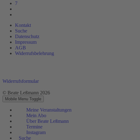
7
Kontakt
Suche
Datenschutz
Impressum
AGB
Widerrufsbelehrung
Widerrufsformular
© Beate Leßmann 2026
Mobile Menu Toggle
Meine Veranstaltungen
Mein Abo
Über Beate Leßmann
Termine
Instagram
Suche