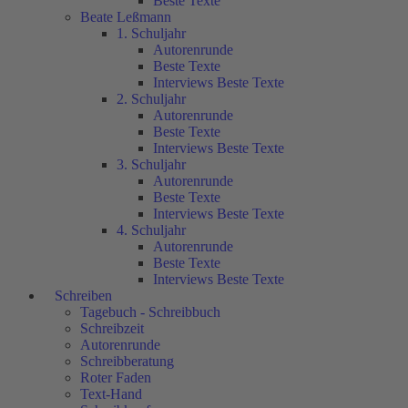
Beste Texte
Beate Leßmann
1. Schuljahr
Autorenrunde
Beste Texte
Interviews Beste Texte
2. Schuljahr
Autorenrunde
Beste Texte
Interviews Beste Texte
3. Schuljahr
Autorenrunde
Beste Texte
Interviews Beste Texte
4. Schuljahr
Autorenrunde
Beste Texte
Interviews Beste Texte
Schreiben
Tagebuch - Schreibbuch
Schreibzeit
Autorenrunde
Schreibberatung
Roter Faden
Text-Hand