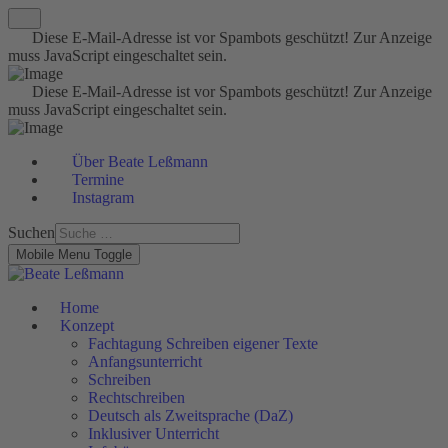
Diese E-Mail-Adresse ist vor Spambots geschützt! Zur Anzeige
muss JavaScript eingeschaltet sein.
Diese E-Mail-Adresse ist vor Spambots geschützt! Zur Anzeige
muss JavaScript eingeschaltet sein.
Über Beate Leßmann
Termine
Instagram
Suchen
Mobile Menu Toggle
Home
Konzept
Fachtagung Schreiben eigener Texte
Anfangsunterricht
Schreiben
Rechtschreiben
Deutsch als Zweitsprache (DaZ)
Inklusiver Unterricht